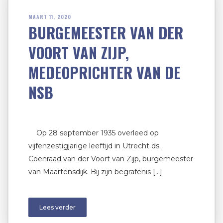
MAART 11, 2020
BURGEMEESTER VAN DER
VOORT VAN ZIJP,
MEDEOPRICHTER VAN DE
NSB
Op 28 september 1935 overleed op
vijfenzestigjarige leeftijd in Utrecht ds.
Coenraad van der Voort van Zijp, burgemeester
van Maartensdijk. Bij zijn begrafenis […]
Lees verder