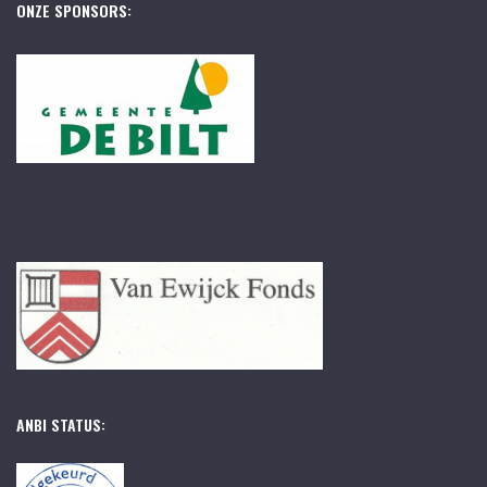
ONZE SPONSORS:
ANBI STATUS: