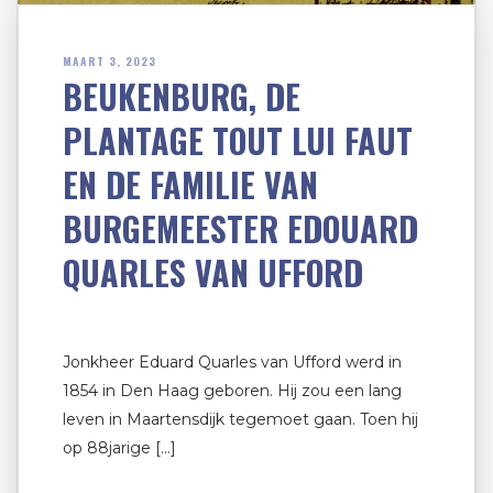
MAART 3, 2023
BEUKENBURG, DE
PLANTAGE TOUT LUI FAUT
EN DE FAMILIE VAN
BURGEMEESTER EDOUARD
QUARLES VAN UFFORD
Jonkheer Eduard Quarles van Ufford werd in
1854 in Den Haag geboren. Hij zou een lang
leven in Maartensdijk tegemoet gaan. Toen hij
op 88jarige […]