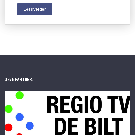
Lees verder
ONZE PARTNER: