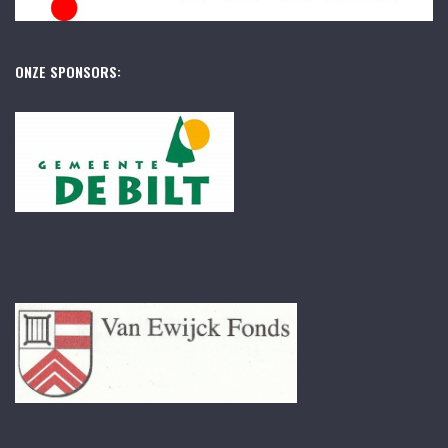
ONZE SPONSORS: