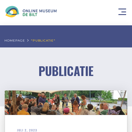
HOMEPAGE
"PUBLICATIE"
PUBLICATIE
JULI 2, 2023