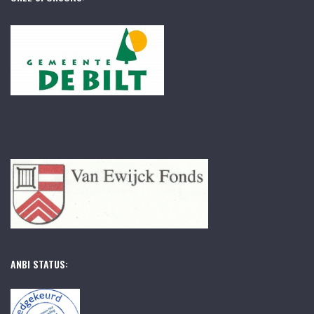
ANBI STATUS: