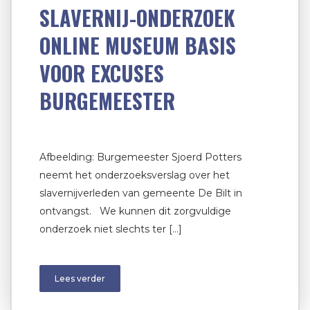
SLAVERNIJ-ONDERZOEK
ONLINE MUSEUM BASIS
VOOR EXCUSES
BURGEMEESTER
Afbeelding: Burgemeester Sjoerd Potters
neemt het onderzoeksverslag over het
slavernijverleden van gemeente De Bilt in
ontvangst. We kunnen dit zorgvuldige
onderzoek niet slechts ter […]
Lees verder