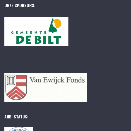
ONZE SPONSORS:
ANBI STATUS: