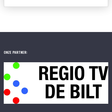
ONZE PARTNER: