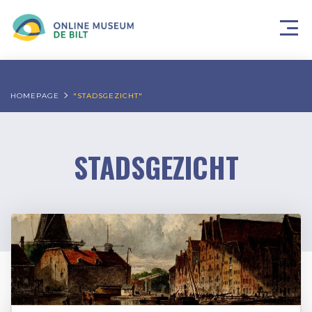
HOMEPAGE
"STADSGEZICHT"
STADSGEZICHT