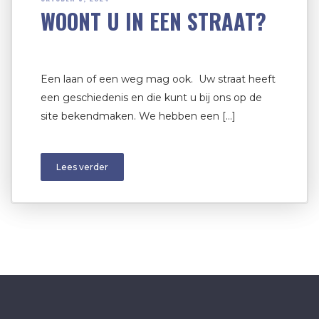
WOONT U IN EEN STRAAT?
Een laan of een weg mag ook. Uw straat heeft
een geschiedenis en die kunt u bij ons op de
site bekendmaken. We hebben een […]
Lees verder