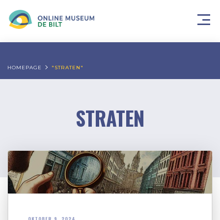
HOMEPAGE
"STRATEN"
STRATEN
OKTOBER 9, 2024