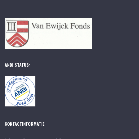
ANBI STATUS:
CONTACTINFORMATIE