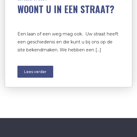
WOONT U IN EEN STRAAT?
Een laan of een weg mag ook. Uw straat heeft
een geschiedenis en die kunt u bij ons op de
site bekendmaken. We hebben een […]
Lees verder