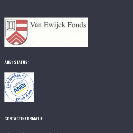
ANBI STATUS:
CONTACTINFORMATIE