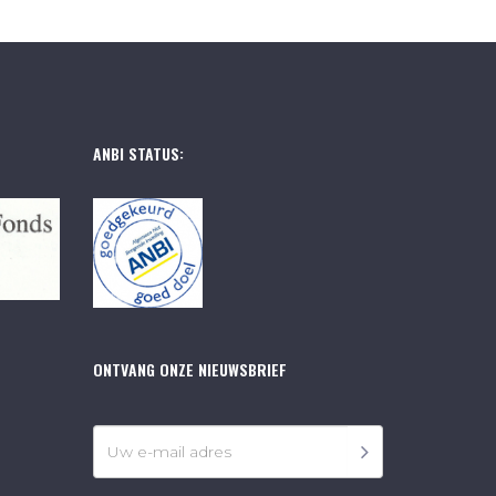
ANBI STATUS:
ONTVANG ONZE NIEUWSBRIEF