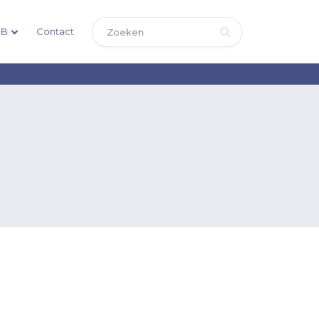
DB
Contact