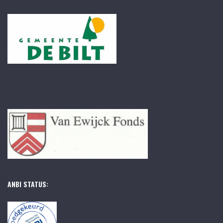
ANBI STATUS: