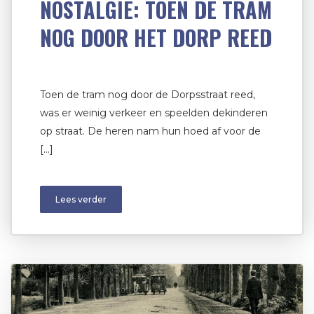
NOSTALGIE: TOEN DE TRAM
NOG DOOR HET DORP REED
Toen de tram nog door de Dorpsstraat reed,
was er weinig verkeer en speelden dekinderen
op straat. De heren nam hun hoed af voor de
[…]
Lees verder