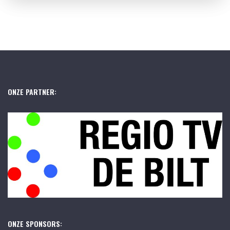
ONZE PARTNER:
ONZE SPONSORS: