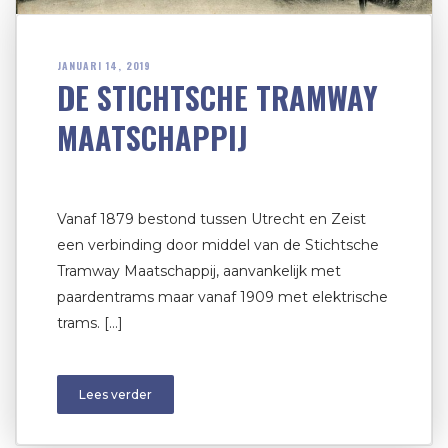
JANUARI 14, 2019
DE STICHTSCHE TRAMWAY
MAATSCHAPPIJ
Vanaf 1879 bestond tussen Utrecht en Zeist
een verbinding door middel van de Stichtsche
Tramway Maatschappij, aanvankelijk met
paardentrams maar vanaf 1909 met elektrische
trams. […]
Lees verder