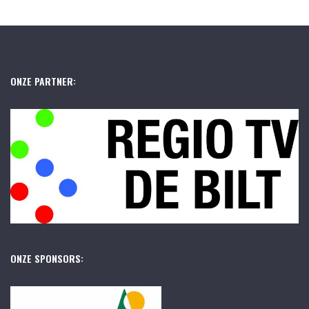
ONZE PARTNER:
ONZE SPONSORS: