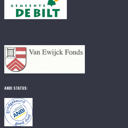
ANBI STATUS: