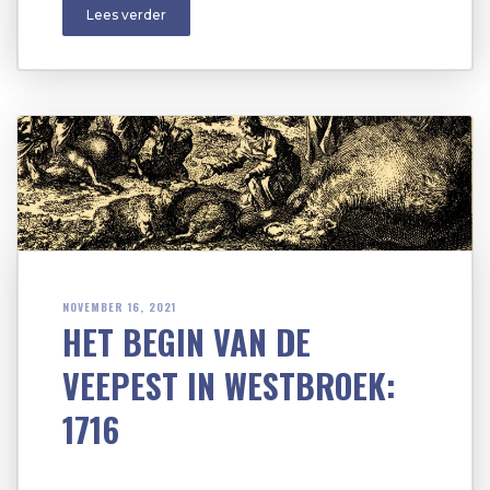
Lees verder
NOVEMBER 16, 2021
HET BEGIN VAN DE
VEEPEST IN WESTBROEK:
1716