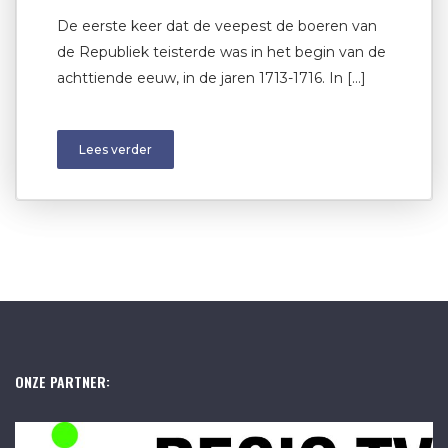
De eerste keer dat de veepest de boeren van
de Republiek teisterde was in het begin van de
achttiende eeuw, in de jaren 1713-1716. In […]
Lees verder
ONZE PARTNER: