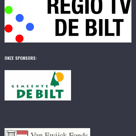
ONZE SPONSORS: