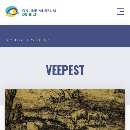
HOMEPAGE
"VEEPEST"
VEEPEST