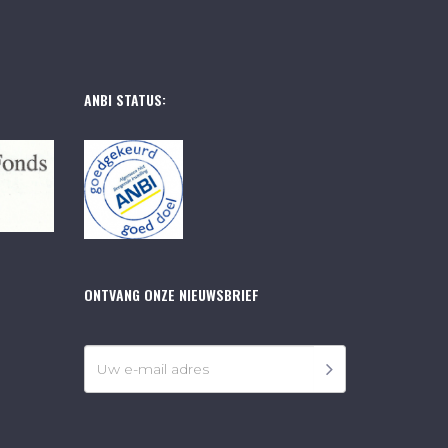
ANBI STATUS:
ONTVANG ONZE NIEUWSBRIEF