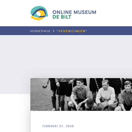
HOMEPAGE
"VERENIGINGEN"
FEBRUARI 27, 2026