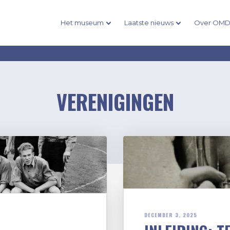
Het museum
Laatste nieuws
Over OM
VERENIGINGEN
DECEMBER 3, 2025