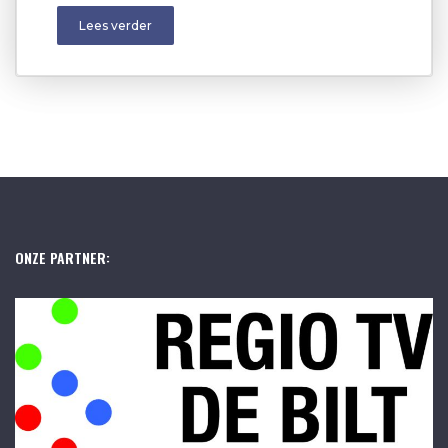
Lees verder
ONZE PARTNER: