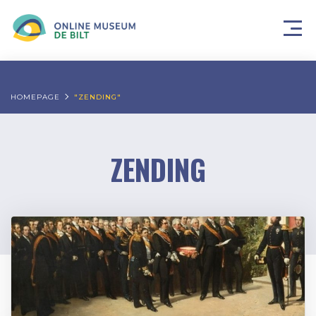
HOMEPAGE
"ZENDING"
ZENDING