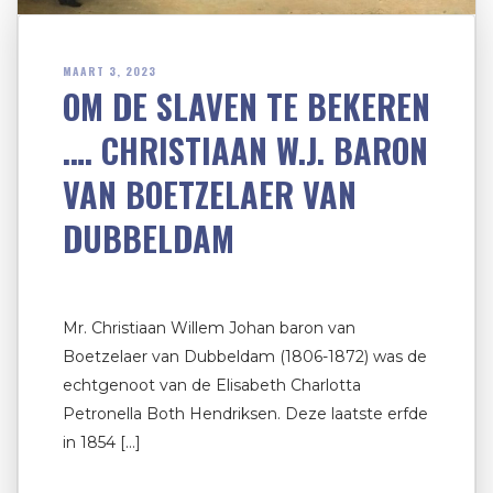
MAART 3, 2023
OM DE SLAVEN TE BEKEREN
…. CHRISTIAAN W.J. BARON
VAN BOETZELAER VAN
DUBBELDAM
Mr. Christiaan Willem Johan baron van
Boetzelaer van Dubbeldam (1806-1872) was de
echtgenoot van de Elisabeth Charlotta
Petronella Both Hendriksen. Deze laatste erfde
in 1854 […]