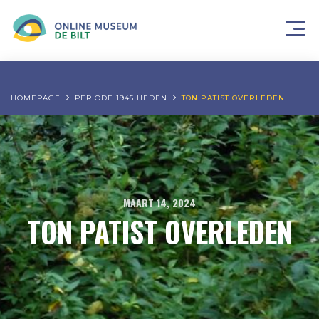
HOMEPAGE
PERIODE 1945 HEDEN
TON PATIST OVERLEDEN
MAART 14, 2024
TON PATIST OVERLEDEN