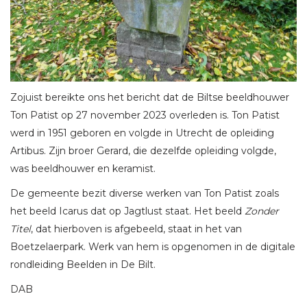
Zojuist bereikte ons het bericht dat de Biltse beeldhouwer
Ton Patist op 27 november 2023 overleden is. Ton Patist
werd in 1951 geboren en volgde in Utrecht de opleiding
Artibus. Zijn broer Gerard, die dezelfde opleiding volgde,
was beeldhouwer en keramist.
De gemeente bezit diverse werken van Ton Patist zoals
het beeld Icarus dat op Jagtlust staat. Het beeld
Zonder
Titel
, dat hierboven is afgebeeld, staat in het van
Boetzelaerpark. Werk van hem is opgenomen in de digitale
rondleiding Beelden in De Bilt.
DAB