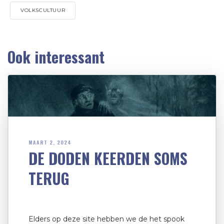
VOLKSCULTUUR
Ook interessant
MAART 2, 2024
DE DODEN KEERDEN SOMS
TERUG
Elders op deze site hebben we de het spook