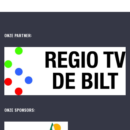
ONZE PARTNER:
ONZE SPONSORS: