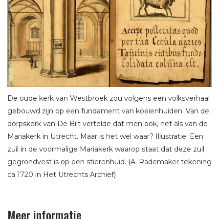
De oude kerk van Westbroek zou volgens een volksverhaal
gebouwd zijn op een fundament van koeienhuiden. Van de
dorpskerk van De Bilt vertelde dat men ook, net als van de
Mariakerk in Utrecht. Maar is het wel waar? Illustratie: Een
zuil in de voormalige Mariakerk waarop staat dat deze zuil
gegrondvest is op een stierenhuid. (A. Rademaker tekening
ca 1720 in Het Utrechts Archief)
Meer informatie