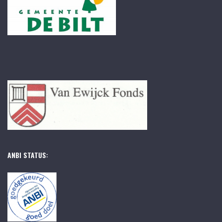
ANBI STATUS: