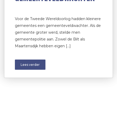
Voor de Tweede Wereldoorlog hadden kleinere
gemeentes een gemeenteveldwachter. Als de
gemeente groter werd, stelde men
gemeentepolitie aan. Zowel de Bilt als
Maartensdijk hebben eigen […]
Lees verder