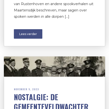
van Rustenhoven en andere spookverhalen uit
Maartensdijk beschreven, maar sagen over
spoken werden in alle dorpen […]
Lees verder
NOVEMBER 5, 2023
NOSTALGIE: DE
GEMEENTEVELDWACHTER