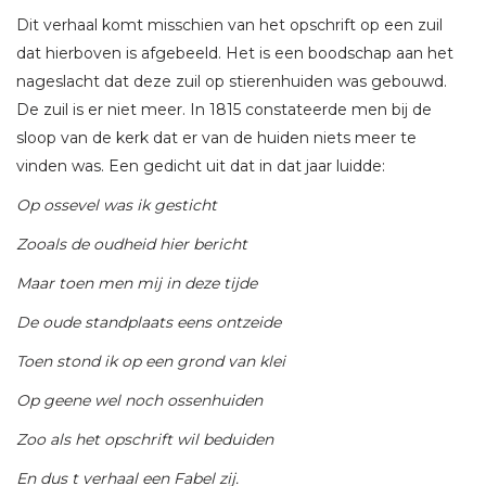
Dit verhaal komt misschien van het opschrift op een zuil
dat hierboven is afgebeeld. Het is een boodschap aan het
nageslacht dat deze zuil op stierenhuiden was gebouwd.
De zuil is er niet meer. In 1815 constateerde men bij de
sloop van de kerk dat er van de huiden niets meer te
vinden was. Een gedicht uit dat in dat jaar luidde:
Op ossevel was ik gesticht
Zooals de oudheid hier bericht
Maar toen men mij in deze tijde
De oude standplaats eens ontzeide
Toen stond ik op een grond van klei
Op geene wel noch ossenhuiden
Zoo als het opschrift wil beduiden
En dus t verhaal een Fabel zij.