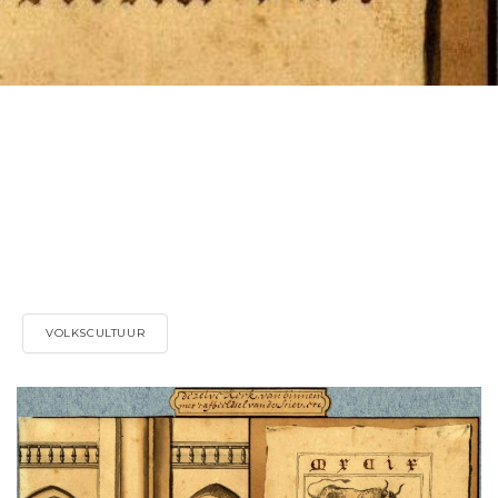
VOLKSCULTUUR