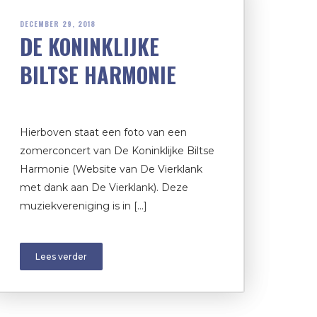
DECEMBER 29, 2018
DE KONINKLIJKE
BILTSE HARMONIE
Hierboven staat een foto van een
zomerconcert van De Koninklijke Biltse
Harmonie (Website van De Vierklank
met dank aan De Vierklank). Deze
muziekvereniging is in […]
Lees verder