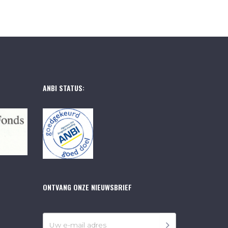
ANBI STATUS:
ONTVANG ONZE NIEUWSBRIEF