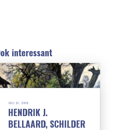
ok interessant
JULI 31, 2018
HENDRIK J.
BELLAARD, SCHILDER