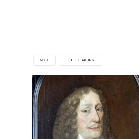
ADEL
SCHILDERKUNST