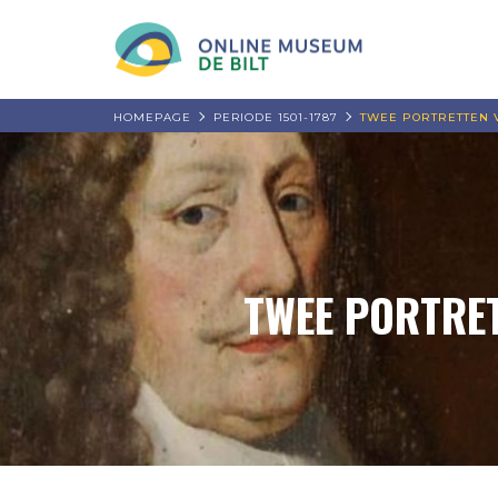
HOMEPAGE
PERIODE 1501-1787
TWEE PORTRETTEN 
TWEE PORTRET