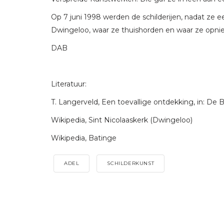
Op 7 juni 1998 werden de schilderijen, nadat ze 
Dwingeloo, waar ze thuishorden en waar ze opni
DAB
Literatuur:
T. Langerveld, Een toevallige ontdekking, in: De 
Wikipedia, Sint Nicolaaskerk (Dwingeloo)
Wikipedia, Batinge
ADEL
SCHILDERKUNST