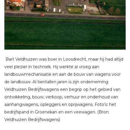
Bart Veldhuizen was boer in Loosdrecht, maar hij had altijd
veel plezier in techniek. Hij werkte al vroeg aan
landbouwmechanisatie en aan de bouw van wagens voor
de landbouw. Al tientallen jaren is zijn onderneming
Veldhuizen Bedrijfswagens een begrip op het gebied van
ontwikkeling, bouw, verkoop, verhuur en onderhoud van
aanhangwagens, opleggers en oprijwagens. Foto’s: het
bedrijfspand in Groenekan en een veewagen. (Bron:
Veldhuizen Bedrijfswagens)