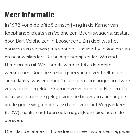
Meer informatie
In 1978 vond de officiële inschrijving in de Kamer van
Koophandel plaats van Veldhuizen Bedrijfswagens, gestart
door Bart Veldhuizen in Loosdrecht. Zijn doel was het
bouwen van veewagens voor het transport van koeien van
en naar weilanden. De huidige bedrijfsleider, Wijnand
Hennipman uit Westbroek, werd in 1981 de eerste
werknemer. Door de sterke groei van de veeteelt in de
jaren daarna was er behoefte aan een aanhanger om twee
veewagens tegelijk te kunnen vervoeren naar klanten. De
basis was daarmee gelegd voor de bouw van aanhangers
op de grote weg en de Rijksdienst voor het Wegverkeer
(RDW) maakte het toen ook mogelijk om diepladers de
bouwen.
Doordat de fabriek in Loosdrecht in een woonkern lag, was