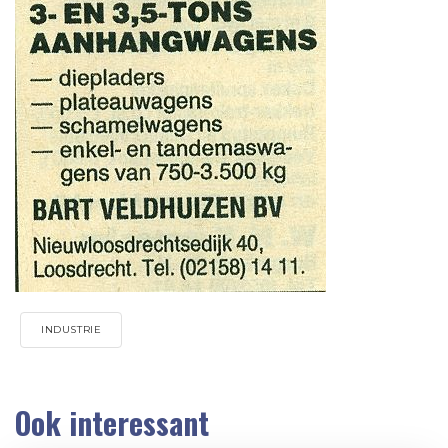
INDUSTRIE
Ook interessant