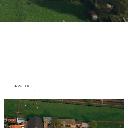
INDUSTRIE