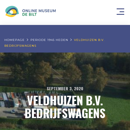
HOMEPAGE
PERIODE 1945 HEDEN
VELDHUIZEN B.V.
BEDRIJFSWAGENS
SEPTEMBER 3, 2020
VELDHUIZEN B.V.
BEDRIJFSWAGENS