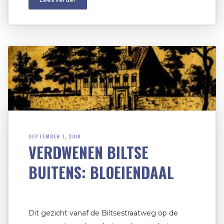
SEPTEMBER 1, 2019
VERDWENEN BILTSE
BUITENS: BLOEIENDAAL
Dit gezicht vanaf de Biltsestraatweg op de