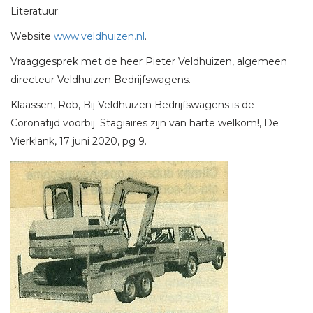
Literatuur:
Website
www.veldhuizen.nl
.
Vraaggesprek met de heer Pieter Veldhuizen, algemeen
directeur Veldhuizen Bedrijfswagens.
Klaassen, Rob, Bij Veldhuizen Bedrijfswagens is de
Coronatijd voorbij. Stagiaires zijn van harte welkom!, De
Vierklank, 17 juni 2020, pg 9.