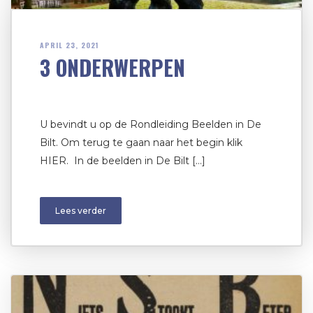
APRIL 23, 2021
3 ONDERWERPEN
U bevindt u op de Rondleiding Beelden in De
Bilt. Om terug te gaan naar het begin klik
HIER. In de beelden in De Bilt […]
Lees verder