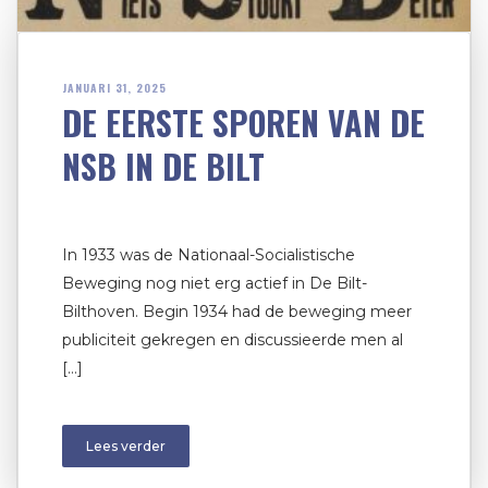
JANUARI 31, 2025
DE EERSTE SPOREN VAN DE
NSB IN DE BILT
In 1933 was de Nationaal-Socialistische
Beweging nog niet erg actief in De Bilt-
Bilthoven. Begin 1934 had de beweging meer
publiciteit gekregen en discussieerde men al
[…]
Lees verder