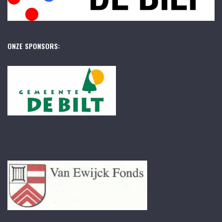
ONZE SPONSORS: