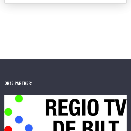
ONZE PARTNER: