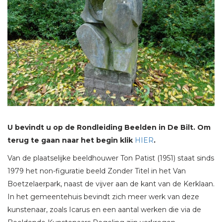
U bevindt u op de Rondleiding Beelden in De Bilt. Om
terug te gaan naar het begin klik
HIER
.
Van de plaatselijke beeldhouwer Ton Patist (1951) staat sinds
1979 het non-figuratie beeld Zonder Titel in het Van
Boetzelaerpark, naast de vijver aan de kant van de Kerklaan.
In het gemeentehuis bevindt zich meer werk van deze
kunstenaar, zoals Icarus en een aantal werken die via de