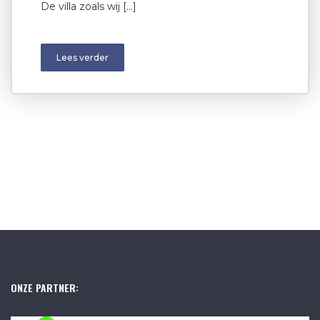
De villa zoals wij […]
Lees verder
ONZE PARTNER: