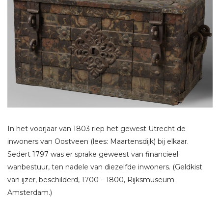
In het voorjaar van 1803 riep het gewest Utrecht de
inwoners van Oostveen (lees: Maartensdijk) bij elkaar.
Sedert 1797 was er sprake geweest van financieel
wanbestuur, ten nadele van diezelfde inwoners. (Geldkist
van ijzer, beschilderd, 1700 – 1800, Rijksmuseum
Amsterdam.)