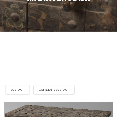
BESTUUR
GEMEENTEBESTUUR