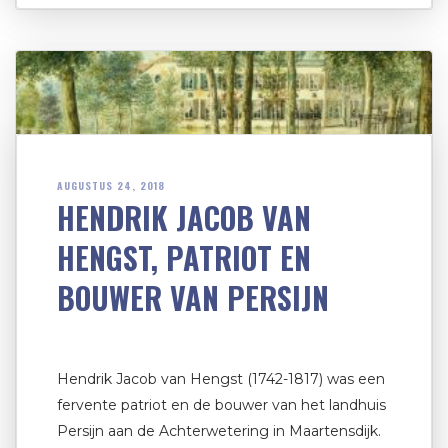
AUGUSTUS 24, 2018
HENDRIK JACOB VAN
HENGST, PATRIOT EN
BOUWER VAN PERSIJN
Hendrik Jacob van Hengst (1742-1817) was een
fervente patriot en de bouwer van het landhuis
Persijn aan de Achterwetering in Maartensdijk.