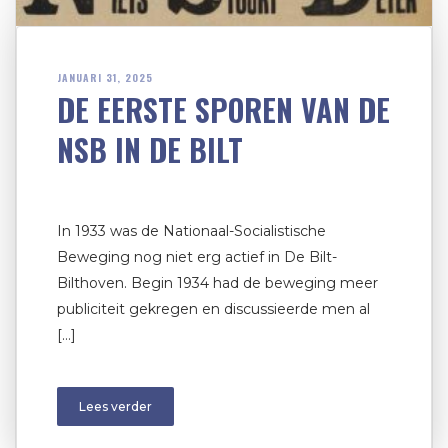
JANUARI 31, 2025
DE EERSTE SPOREN VAN DE
NSB IN DE BILT
In 1933 was de Nationaal-Socialistische
Beweging nog niet erg actief in De Bilt-
Bilthoven. Begin 1934 had de beweging meer
publiciteit gekregen en discussieerde men al
[…]
Lees verder