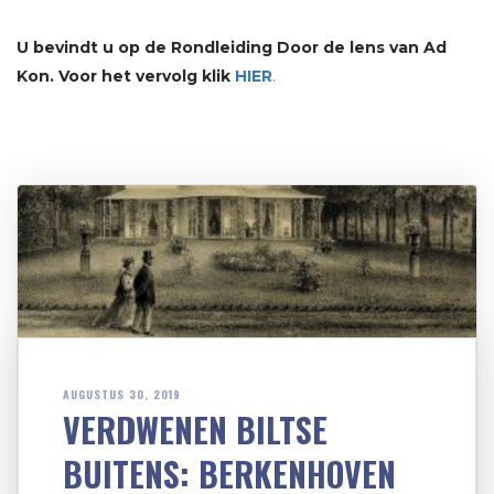
U bevindt u op de Rondleiding Door de lens van Ad
Kon. Voor het vervolg klik
HIER
.
AUGUSTUS 30, 2019
VERDWENEN BILTSE
BUITENS: BERKENHOVEN