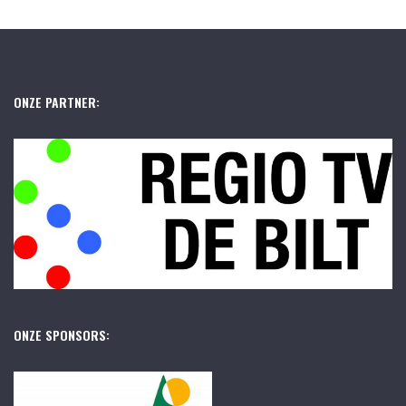
ONZE PARTNER:
ONZE SPONSORS: