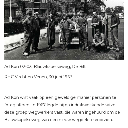
Ad Kon 02-03. Blauwkapelseweg, De Bilt
RHC Vecht en Venen, 30 juni 1967
Ad Kon wist vaak op een geweldige manier personen te
fotograferen. In 1967 legde hij op indrukwekkende wijze
deze groep wegwerkers vast, die waren ingehuurd om de
Blauwkapelseweg van een nieuw wegdek te voorzien.