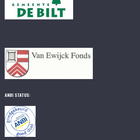
ANBI STATUS: