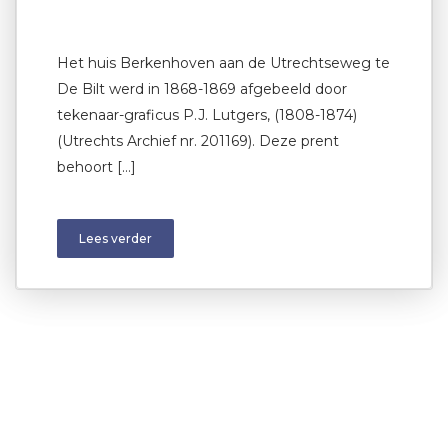
Het huis Berkenhoven aan de Utrechtseweg te
De Bilt werd in 1868-1869 afgebeeld door
tekenaar-graficus P.J. Lutgers, (1808-1874)
(Utrechts Archief nr. 201169). Deze prent
behoort […]
Lees verder