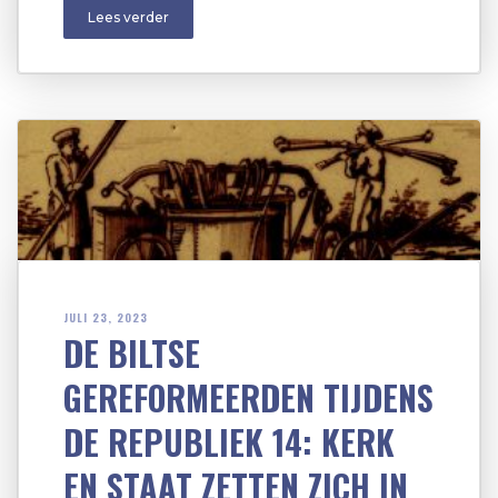
Lees verder
JULI 23, 2023
DE BILTSE
GEREFORMEERDEN TIJDENS
DE REPUBLIEK 14: KERK
EN STAAT ZETTEN ZICH IN