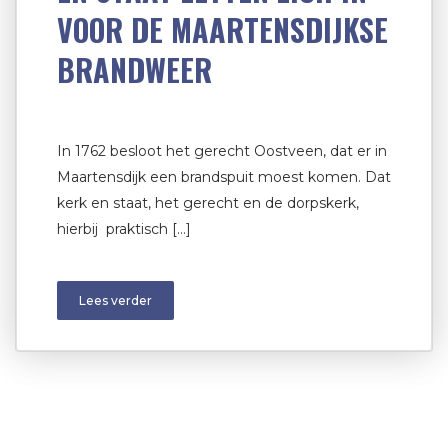
VOOR DE MAARTENSDIJKSE
BRANDWEER
In 1762 besloot het gerecht Oostveen, dat er in
Maartensdijk een brandspuit moest komen. Dat
kerk en staat, het gerecht en de dorpskerk,
hierbij praktisch […]
Lees verder