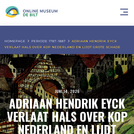
HOMEPAGE
PERIODE 1787-1887
ADRIAAN HENDRIK EYCK
VERLAAT HALS OVER KOP NEDERLAND EN LIJDT GROTE SCHADE
JUNI 14, 2026
ADRIAAN HENDRIK EYCK
VERLAAT HALS OVER KOP
NEDERLAND EN LIJDT