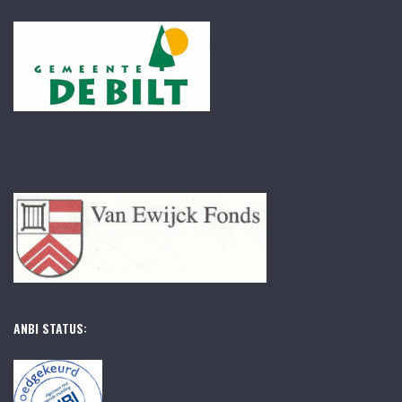
ANBI STATUS: