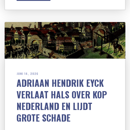
JUNI 14, 2026
ADRIAAN HENDRIK EYCK
VERLAAT HALS OVER KOP
NEDERLAND EN LIJDT
GROTE SCHADE