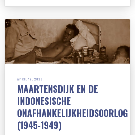
APRIL 12, 2026
MAARTENSDIJK EN DE
INDONESISCHE
ONAFHANKELIJKHEIDSOORLOG
(1945-1949)