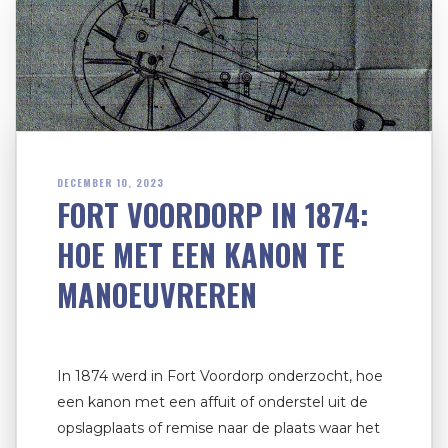
DECEMBER 10, 2023
FORT VOORDORP IN 1874:
HOE MET EEN KANON TE
MANOEUVREREN
In 1874 werd in Fort Voordorp onderzocht, hoe
een kanon met een affuit of onderstel uit de
opslagplaats of remise naar de plaats waar het