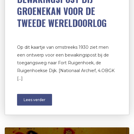
GROENEKAN VOOR DE
TWEEDE WERELDOORLOG
Op dit kaartje van omstreeks 1930 ziet men
een ontwerp voor een bewakingspost bij de
toegangsweg naar Fort Ruigenhoek, de
Ruigenhoekse Dijk. [Nationaal Archief, 4.OBGK
[…]
Lees verder