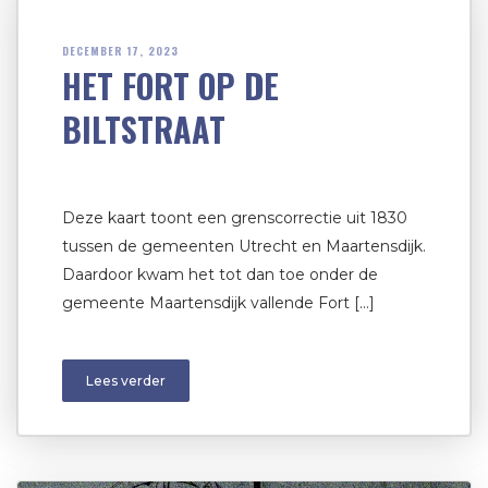
DECEMBER 17, 2023
HET FORT OP DE
BILTSTRAAT
Deze kaart toont een grenscorrectie uit 1830
tussen de gemeenten Utrecht en Maartensdijk.
Daardoor kwam het tot dan toe onder de
gemeente Maartensdijk vallende Fort […]
Lees verder