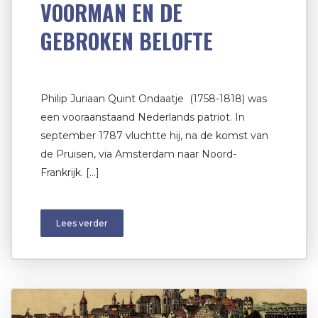
VOORMAN EN DE
GEBROKEN BELOFTE
Philip Juriaan Quint Ondaatje (1758-1818) was
een vooraanstaand Nederlands patriot. In
september 1787 vluchtte hij, na de komst van
de Pruisen, via Amsterdam naar Noord-
Frankrijk. […]
Lees verder