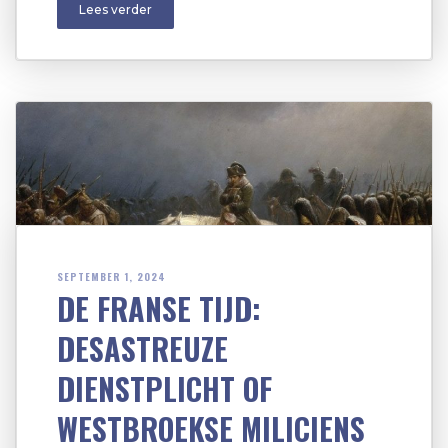
Lees verder
SEPTEMBER 1, 2024
DE FRANSE TIJD:
DESASTREUZE
DIENSTPLICHT OF
WESTBROEKSE MILICIENS