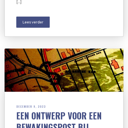
[…]
Lees verder
DECEMBER 9, 2023
EEN ONTWERP VOOR EEN
BEWAKINGSPOST BIJ