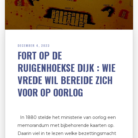
DECEMBER 4, 2023
FORT OP DE
RUIGENHOEKSE DIJK : WIE
VREDE WIL BEREIDE ZICH
VOOR OP OORLOG
In 1880 stelde het ministerie van oorlog een
memorandum met bijbehorende kaarten op.
Daarin viel in te lezen welke bezettingsmacht