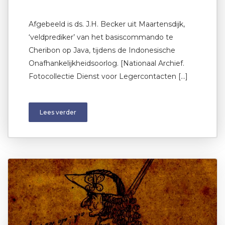
Afgebeeld is ds. J.H. Becker uit Maartensdijk,
‘veldprediker’ van het basiscommando te
Cheribon op Java, tijdens de Indonesische
Onafhankelijkheidsoorlog. [Nationaal Archief.
Fotocollectie Dienst voor Legercontacten […]
Lees verder