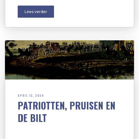
Lees verder
APRIL 13, 2024
PATRIOTTEN, PRUISEN EN
DE BILT