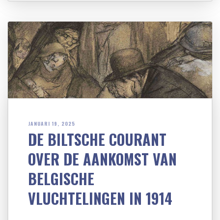
JANUARI 19, 2025
DE BILTSCHE COURANT
OVER DE AANKOMST VAN
BELGISCHE
VLUCHTELINGEN IN 1914