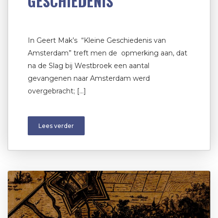
GESCHIEDENIS
In Geert Mak’s “Kleine Geschiedenis van
Amsterdam” treft men de opmerking aan, dat
na de Slag bij Westbroek een aantal
gevangenen naar Amsterdam werd
overgebracht; […]
Lees verder