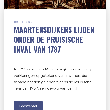
JUNI 14, 2026
MAARTENSDIJKERS LIJDEN
ONDER DE PRUISISCHE
INVAL VAN 1787
In 1795 werden in Maartensdijk en omgeving
verklaringen opgetekend van inwoners die
schade hadden geleden tijdens de Pruisische
inval van 1787, een gevolg van de […]
Lees verder