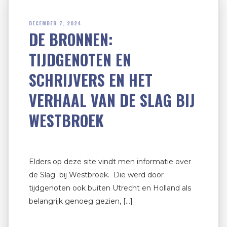
DECEMBER 7, 2024
DE BRONNEN:
TIJDGENOTEN EN
SCHRIJVERS EN HET
VERHAAL VAN DE SLAG BIJ
WESTBROEK
Elders op deze site vindt men informatie over
de Slag bij Westbroek. Die werd door
tijdgenoten ook buiten Utrecht en Holland als
belangrijk genoeg gezien, […]