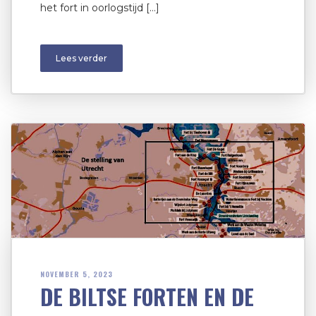
het fort in oorlogstijd […]
Lees verder
NOVEMBER 5, 2023
DE BILTSE FORTEN EN DE