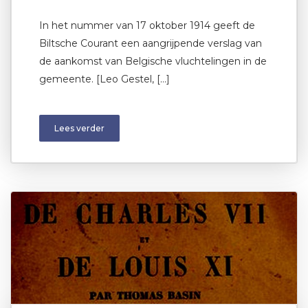
In het nummer van 17 oktober 1914 geeft de
Biltsche Courant een aangrijpende verslag van
de aankomst van Belgische vluchtelingen in de
gemeente. [Leo Gestel, […]
Lees verder