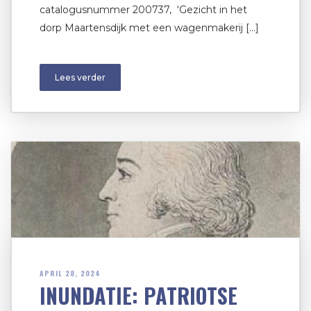
catalogusnummer 200737, ‘Gezicht in het
dorp Maartensdijk met een wagenmakerij […]
Lees verder
APRIL 28, 2024
INUNDATIE: PATRIOTSE