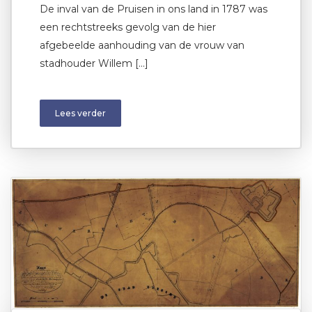
De inval van de Pruisen in ons land in 1787 was
een rechtstreeks gevolg van de hier
afgebeelde aanhouding van de vrouw van
stadhouder Willem […]
Lees verder