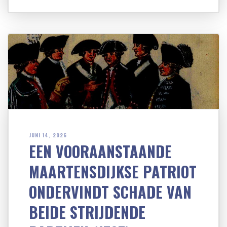
JUNI 14, 2026
EEN VOORAANSTAANDE
MAARTENSDIJKSE PATRIOT
ONDERVINDT SCHADE VAN
BEIDE STRIJDENDE