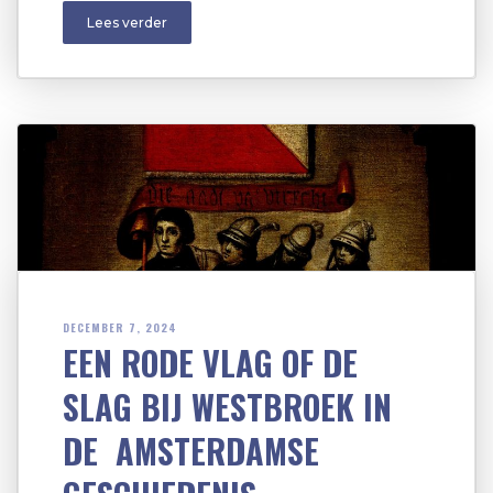
Lees verder
DECEMBER 7, 2024
EEN RODE VLAG OF DE
SLAG BIJ WESTBROEK IN
DE AMSTERDAMSE