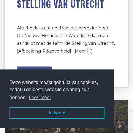
STELLING VAN UTRECHT
Afgebeeld is dat deel van het werelderfgoed
De Nieuwe Hollandsche Waterlinie dat men
aanduidt met de term ‘de Stelling van Utrecht’.
[Afbeelding Rijksoverheid] Meer […]
Lees verder
Deze website maakt gebruikt van cookies,
zodat u de beste website ervaring zult
hebben.
Lees meer
Akkoord