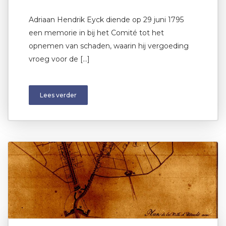
Adriaan Hendrik Eyck diende op 29 juni 1795
een memorie in bij het Comité tot het
opnemen van schaden, waarin hij vergoeding
vroeg voor de […]
Lees verder