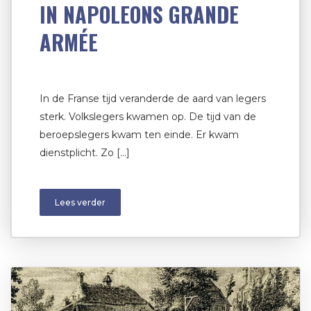
IN NAPOLEONS GRANDE
ARMÉE
In de Franse tijd veranderde de aard van legers
sterk. Volkslegers kwamen op. De tijd van de
beroepslegers kwam ten einde. Er kwam
dienstplicht. Zo […]
Lees verder