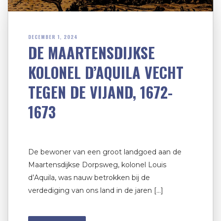
DECEMBER 1, 2024
DE MAARTENSDIJKSE
KOLONEL D’AQUILA VECHT
TEGEN DE VIJAND, 1672-
1673
De bewoner van een groot landgoed aan de
Maartensdijkse Dorpsweg, kolonel Louis
d’Aquila, was nauw betrokken bij de
verdediging van ons land in de jaren […]