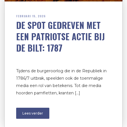
FEBRUARI 15, 2026
DE SPOT GEDREVEN MET
EEN PATRIOTSE ACTIE BIJ
DE BILT: 1787
Tijdens de burgeroorlog die in de Republiek in
1786/7 uitbrak, speelden ook de toenmalige
media een rol van betekenis. Tot die media
hoorden pamfletten, kranten […]
Lees verder