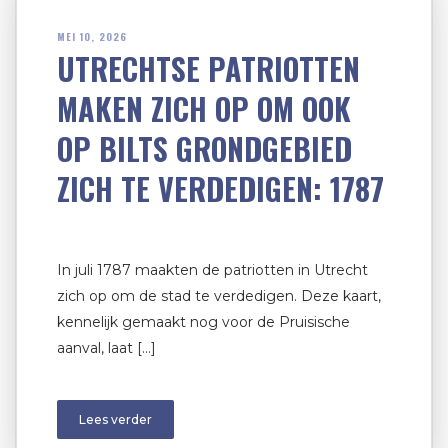
MEI 10, 2026
UTRECHTSE PATRIOTTEN
MAKEN ZICH OP OM OOK
OP BILTS GRONDGEBIED
ZICH TE VERDEDIGEN: 1787
In juli 1787 maakten de patriotten in Utrecht
zich op om de stad te verdedigen. Deze kaart,
kennelijk gemaakt nog voor de Pruisische
aanval, laat […]
Lees verder