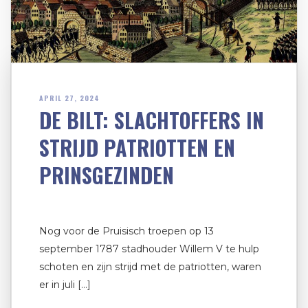
APRIL 27, 2024
DE BILT: SLACHTOFFERS IN
STRIJD PATRIOTTEN EN
PRINSGEZINDEN
Nog voor de Pruisisch troepen op 13
september 1787 stadhouder Willem V te hulp
schoten en zijn strijd met de patriotten, waren
er in juli […]