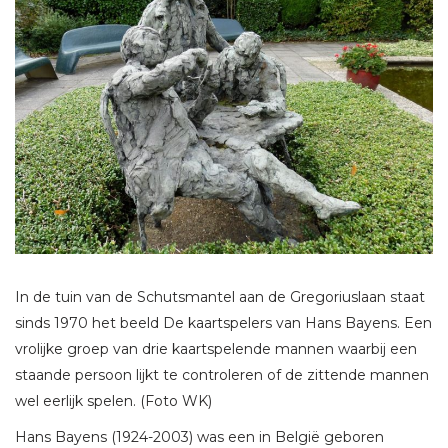
In de tuin van de Schutsmantel aan de Gregoriuslaan staat
sinds 1970 het beeld De kaartspelers van Hans Bayens. Een
vrolijke groep van drie kaartspelende mannen waarbij een
staande persoon lijkt te controleren of de zittende mannen
wel eerlijk spelen. (Foto WK)
Hans Bayens (1924-2003) was een in België geboren