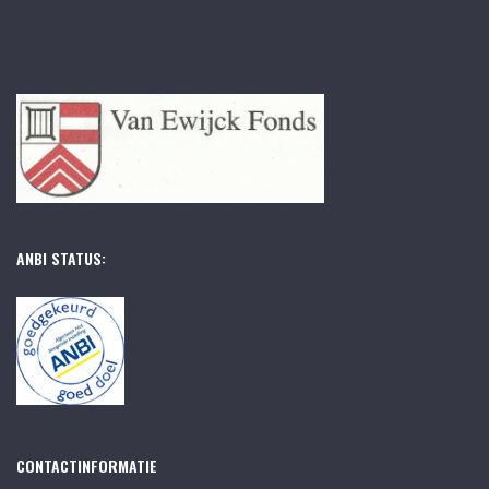
ANBI STATUS:
CONTACTINFORMATIE