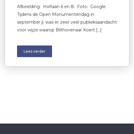
Afbeelding: Hoflaan 6 en 8. Foto: Google.
Tijdens de Open Monumentendag in
september jl. was er zeer veel publieksaandacht
voor wijze waarop Bilthovenaar Koert […]
Lees verder