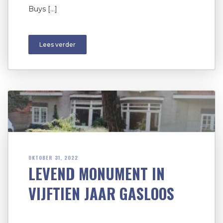
Buys […]
Lees verder
OKTOBER 31, 2022
LEVEND MONUMENT IN
VIJFTIEN JAAR GASLOOS