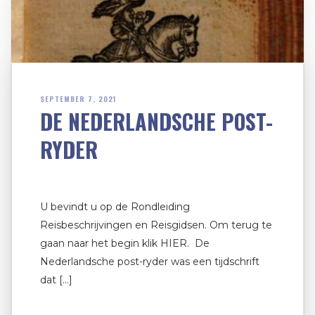
SEPTEMBER 7, 2021
DE NEDERLANDSCHE POST-
RYDER
U bevindt u op de Rondleiding
Reisbeschrijvingen en Reisgidsen. Om terug te
gaan naar het begin klik HIER. De
Nederlandsche post-ryder was een tijdschrift
dat […]