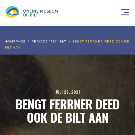
HOMEPAGE
PERIODE 1787-1887
BENGT FERRNER DEED OOK DE
BILT AAN
JULI 28, 2021
BENGT FERRNER DEED
OOK DE BILT AAN