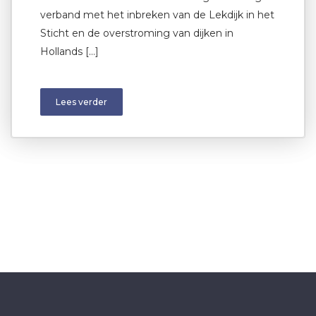
verband met het inbreken van de Lekdijk in het
Sticht en de overstroming van dijken in
Hollands […]
Lees verder