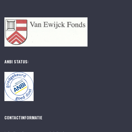
ANBI STATUS:
CONTACTINFORMATIE