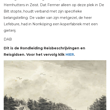
Hernhutters in Zeist. Dat Ferrner alleen op deze plek in De
Bilt stopte, houdt verband met zijn specifieke
belangstelling. De vader van zijn metgezel, de heer
Lefebure, had in Norrköping een koperfabriek met een
gieterij.
DAB
Dit is de Rondleiding Reisbeschrijvingen en
Reisgidsen. Voor het vervolg klik
HIER
.