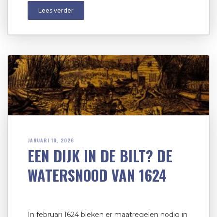
Lees verder
JANUARI 18, 2026
EEN DIJK IN DE BILT? DE
WATERSNOOD VAN 1624
In februari 1624 bleken er maatregelen nodig in