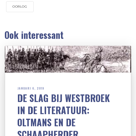
OORLOG
Ook interessant
JANUARI 6, 2019
DE SLAG BIJ WESTBROEK
IN DE LITERATUUR:
OLTMANS EN DE
SCHAAPHERDER