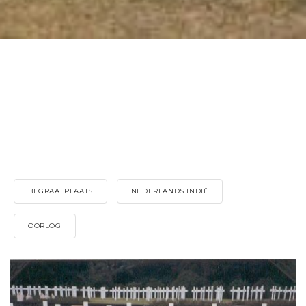
BEGRAAFPLAATS
NEDERLANDS INDIË
OORLOG