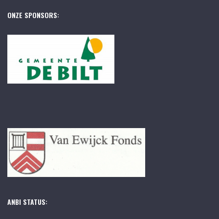
ONZE SPONSORS:
ANBI STATUS: