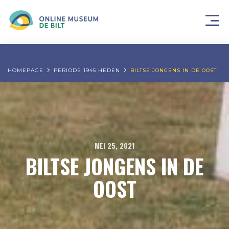
HOMEPAGE
PERIODE 1945 HEDEN
BILTSE JONGENS IN DE OOST
MEI 25, 2021
BILTSE JONGENS IN DE
OOST