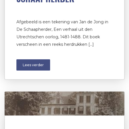
Afgebeeld is een tekening van Jan de Jong in
De Schaapherder, Een verhaal uit den
Utrechtschen oorlog, 1481-1488. Dit boek
verscheen in een reeks herdrukken […]
Lees verder