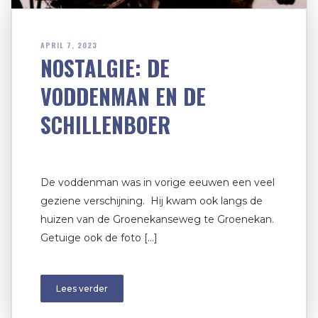
APRIL 7, 2023
NOSTALGIE: DE
VODDENMAN EN DE
SCHILLENBOER
De voddenman was in vorige eeuwen een veel
geziene verschijning. Hij kwam ook langs de
huizen van de Groenekanseweg te Groenekan.
Getuige ook de foto […]
Lees verder