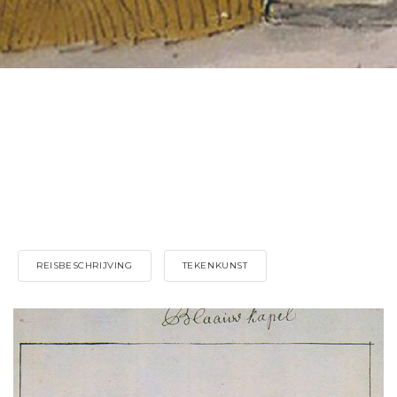
REISBESCHRIJVING
TEKENKUNST