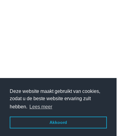
Deze website maakt gebruikt van cookies,
zodat u de beste website ervaring zult
hebben.
Lees meer
Akkoord