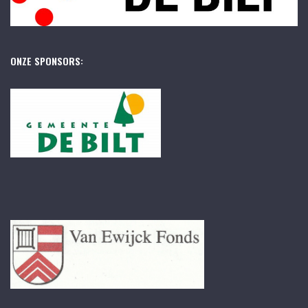
ONZE SPONSORS: