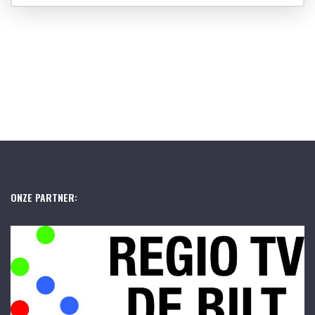
ONZE PARTNER: