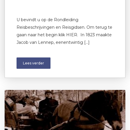
U bevindt u op de Rondleiding
Reisbeschrijvingen en Reisgidsen. Om terug te
gaan naar het begin klik HIER. In 1823 maakte
Jacob van Lennep, eenentwintig […]
Lees verder