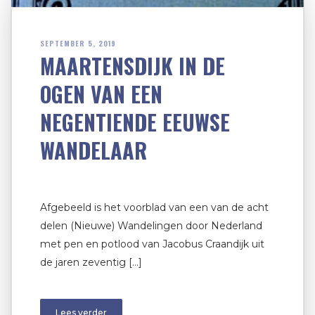
SEPTEMBER 5, 2019
MAARTENSDIJK IN DE
OGEN VAN EEN
NEGENTIENDE EEUWSE
WANDELAAR
Afgebeeld is het voorblad van een van de acht
delen (Nieuwe) Wandelingen door Nederland
met pen en potlood van Jacobus Craandijk uit
de jaren zeventig […]
Lees verder