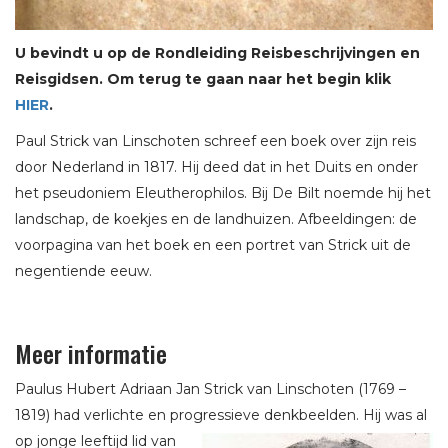
U bevindt u op de Rondleiding Reisbeschrijvingen en
Reisgidsen. Om terug te gaan naar het begin klik
HIER
.
Paul Strick van Linschoten schreef een boek over zijn reis
door Nederland in 1817. Hij deed dat in het Duits en onder
het pseudoniem Eleutherophilos. Bij De Bilt noemde hij het
landschap, de koekjes en de landhuizen. Afbeeldingen: de
voorpagina van het boek en een portret van Strick uit de
negentiende eeuw.
Meer informatie
Paulus Hubert Adriaan Jan Strick van Linschoten (1769 –
1819) had verlichte en progressieve denkbeelden. Hij was al
op jonge leeftijd lid
van