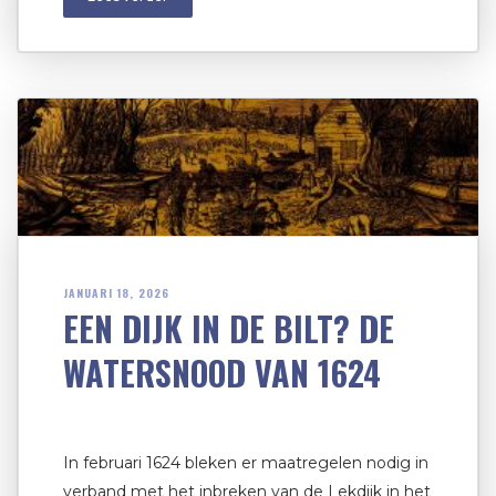
JANUARI 18, 2026
EEN DIJK IN DE BILT? DE
WATERSNOOD VAN 1624
In februari 1624 bleken er maatregelen nodig in
verband met het inbreken van de Lekdijk in het