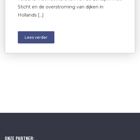
Sticht en de overstroming van dijken in
Hollands […]
Lees verder
ONZE PARTNER: