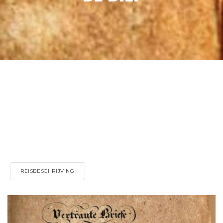
REISBESCHRIJVING