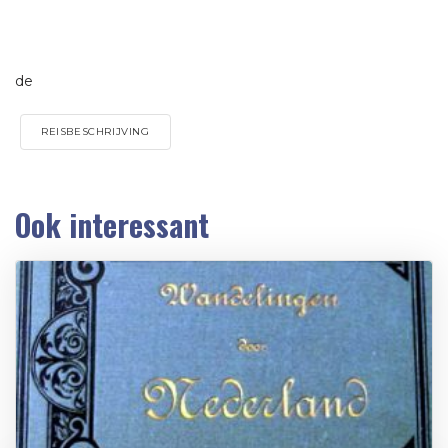
de
REISBESCHRIJVING
Ook interessant