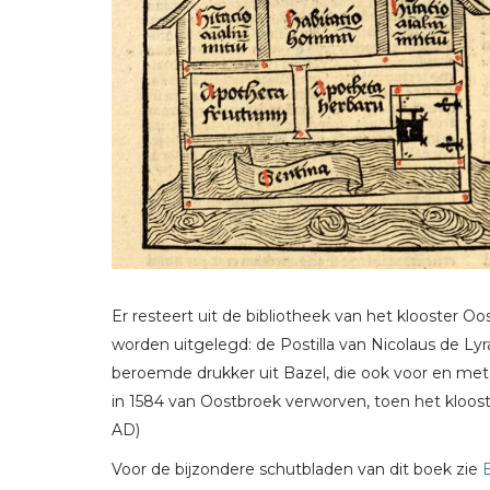
Er resteert uit de bibliotheek van het klooster O
worden uitgelegd: de Postilla van Nicolaus de Lyr
beroemde drukker uit Bazel, die ook voor en met
in 1584 van Oostbroek verworven, toen het kloost
AD)
Voor de bijzondere schutbladen van dit boek zie