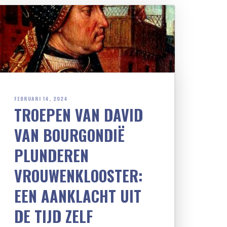
FEBRUARI 14, 2024
TROEPEN VAN DAVID
VAN BOURGONDIË
PLUNDEREN
VROUWENKLOOSTER:
EEN AANKLACHT UIT
DE TIJD ZELF