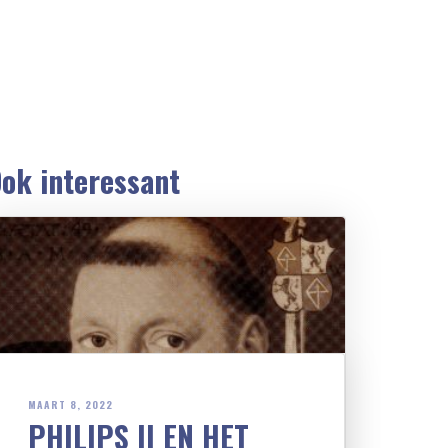
ok interessant
MAART 8, 2022
PHILIPS II EN HET