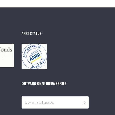
ANBI STATUS:
ONTVANG ONZE NIEUWSBRIEF