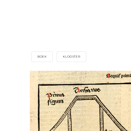
BOEK
KLOOSTER