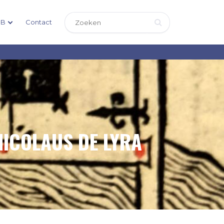
DB
Contact
NICOLAUS DE LYRA