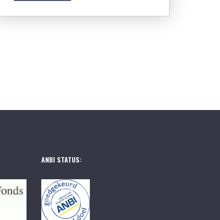
ANBI STATUS: