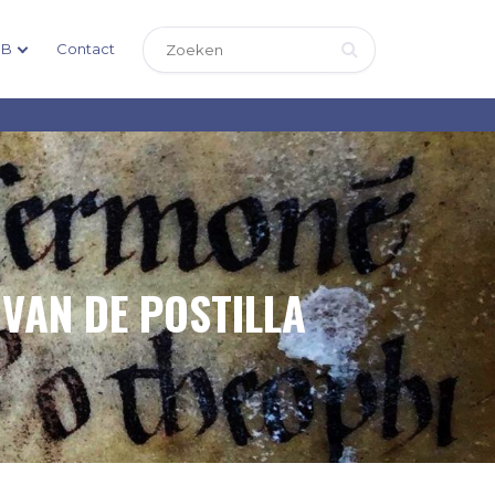
DB
Contact
VAN DE POSTILLA