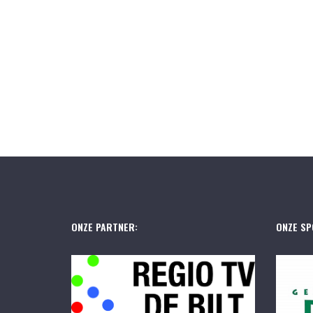
ONZE PARTNER:
ONZE SP