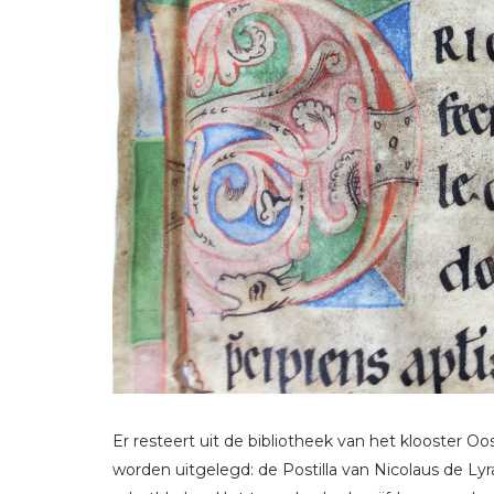
Er resteert uit de bibliotheek van het klooster O
worden uitgelegd: de Postilla van Nicolaus de Lyr