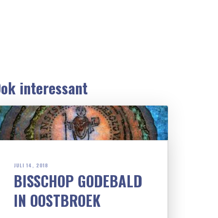
ok interessant
JULI 14, 2018
BISSCHOP GODEBALD
IN OOSTBROEK