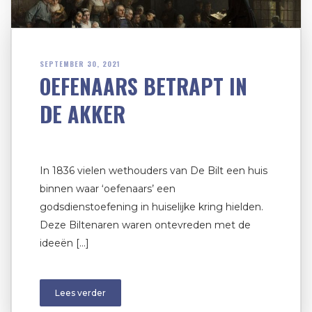
SEPTEMBER 30, 2021
OEFENAARS BETRAPT IN
DE AKKER
In 1836 vielen wethouders van De Bilt een huis
binnen waar ‘oefenaars’ een
godsdienstoefening in huiselijke kring hielden.
Deze Biltenaren waren ontevreden met de
ideeën […]
Lees verder