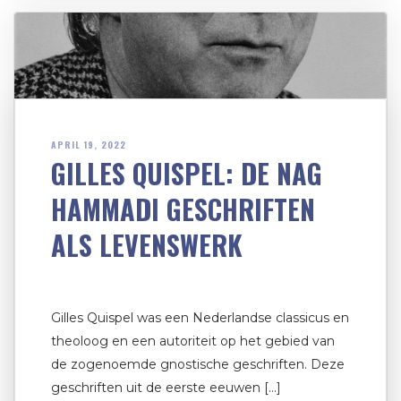
APRIL 19, 2022
GILLES QUISPEL: DE NAG
HAMMADI GESCHRIFTEN
ALS LEVENSWERK
Gilles Quispel was een Nederlandse classicus en
theoloog en een autoriteit op het gebied van
de zogenoemde gnostische geschriften. Deze
geschriften uit de eerste eeuwen […]