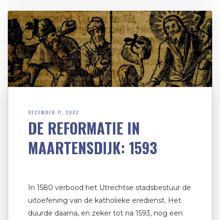
DECEMBER 11, 2022
DE REFORMATIE IN
MAARTENSDIJK: 1593
In 1580 verbood het Utrechtse stadsbestuur de
uitoefening van de katholieke eredienst. Het
duurde daarna, en zeker tot na 1593, nog een