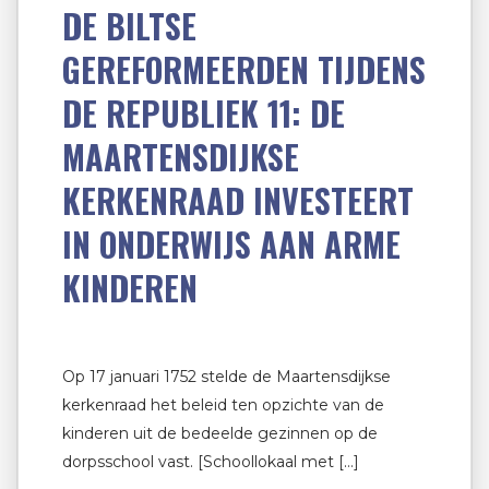
DE BILTSE
GEREFORMEERDEN TIJDENS
DE REPUBLIEK 11: DE
MAARTENSDIJKSE
KERKENRAAD INVESTEERT
IN ONDERWIJS AAN ARME
KINDEREN
Op 17 januari 1752 stelde de Maartensdijkse
kerkenraad het beleid ten opzichte van de
kinderen uit de bedeelde gezinnen op de
dorpsschool vast. [Schoollokaal met […]