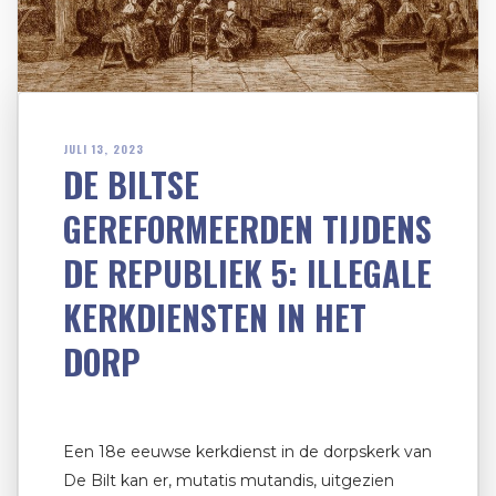
JULI 13, 2023
DE BILTSE
GEREFORMEERDEN TIJDENS
DE REPUBLIEK 5: ILLEGALE
KERKDIENSTEN IN HET
DORP
Een 18e eeuwse kerkdienst in de dorpskerk van
De Bilt kan er, mutatis mutandis, uitgezien