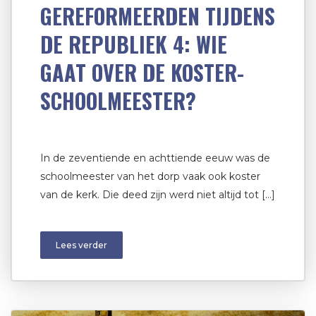
GEREFORMEERDEN TIJDENS
DE REPUBLIEK 4: WIE
GAAT OVER DE KOSTER-
SCHOOLMEESTER?
In de zeventiende en achttiende eeuw was de
schoolmeester van het dorp vaak ook koster
van de kerk. Die deed zijn werd niet altijd tot […]
Lees verder