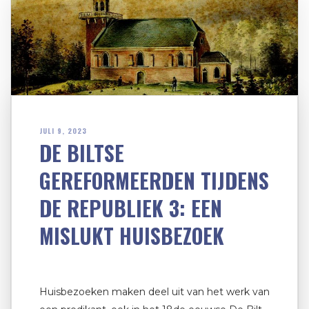
JULI 9, 2023
DE BILTSE
GEREFORMEERDEN TIJDENS
DE REPUBLIEK 3: EEN
MISLUKT HUISBEZOEK
Huisbezoeken maken deel uit van het werk van