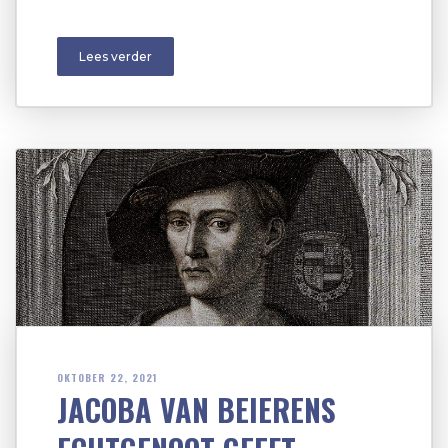
Lees verder
OKTOBER 22, 2021
JACOBA VAN BEIERENS