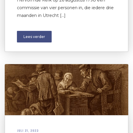
Hervormde Kerk op 26 augustus 1798 een
commissie van vier personen in, die iedere drie
maanden in Utrecht […]
Lees verder
JULI 21, 2023