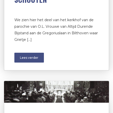
We zien hier het deel van het kerkhof van de
parochie van O.L. Vrouwe van Altijd Durende
Bijstand aan de Gregoriuslaan in Bilthoven waar
Grietje […]
Lees verder