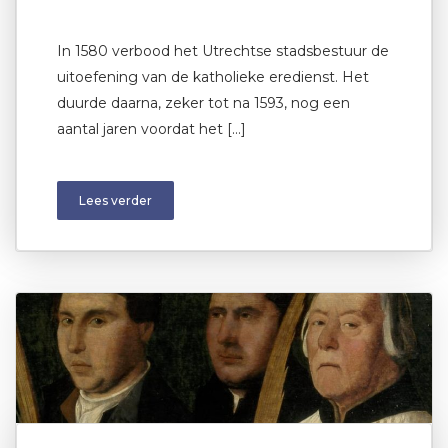
In 1580 verbood het Utrechtse stadsbestuur de
uitoefening van de katholieke eredienst. Het
duurde daarna, zeker tot na 1593, nog een
aantal jaren voordat het […]
Lees verder