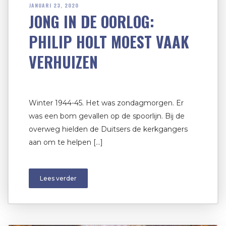
JANUARI 23, 2020
JONG IN DE OORLOG:
PHILIP HOLT MOEST VAAK
VERHUIZEN
Winter 1944-45. Het was zondagmorgen. Er
was een bom gevallen op de spoorlijn. Bij de
overweg hielden de Duitsers de kerkgangers
aan om te helpen […]
Lees verder