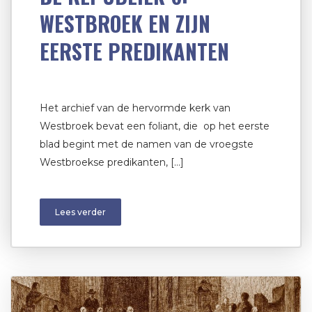
WESTBROEK EN ZIJN
EERSTE PREDIKANTEN
Het archief van de hervormde kerk van
Westbroek bevat een foliant, die op het eerste
blad begint met de namen van de vroegste
Westbroekse predikanten, […]
Lees verder