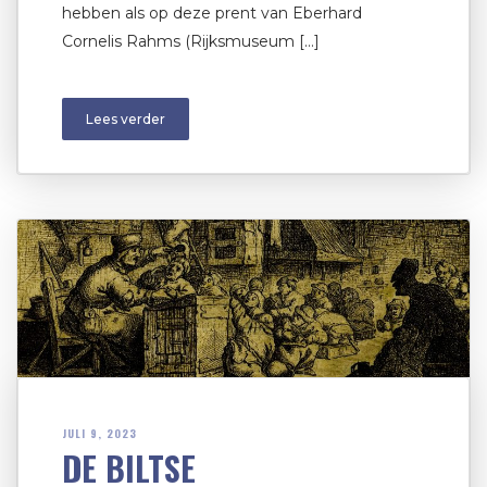
hebben als op deze prent van Eberhard
Cornelis Rahms (Rijksmuseum […]
Lees verder
JULI 9, 2023
DE BILTSE