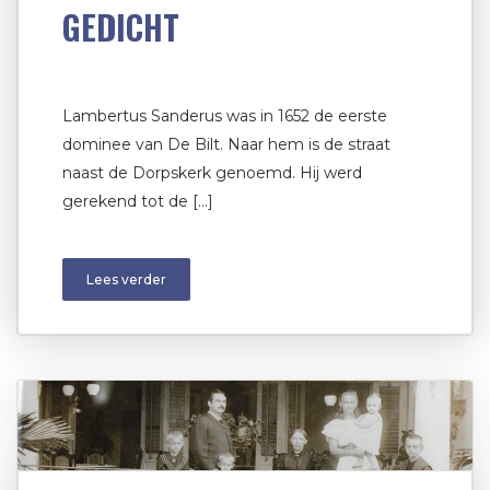
GEDICHT
Lambertus Sanderus was in 1652 de eerste
dominee van De Bilt. Naar hem is de straat
naast de Dorpskerk genoemd. Hij werd
gerekend tot de […]
Lees verder