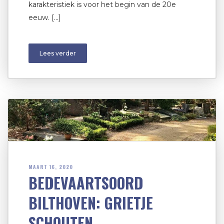
karakteristiek is voor het begin van de 20e
eeuw. […]
Lees verder
MAART 16, 2020
BEDEVAARTSOORD
BILTHOVEN: GRIETJE
SCHOUTEN