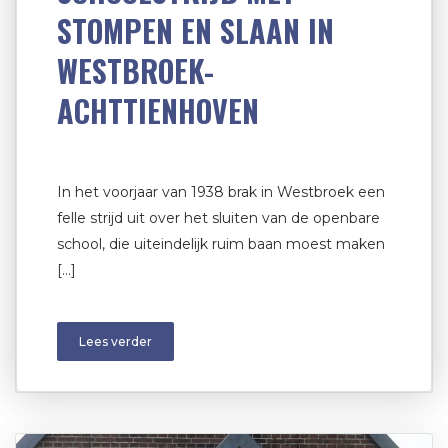
STOMPEN EN SLAAN IN
WESTBROEK-
ACHTTIENHOVEN
In het voorjaar van 1938 brak in Westbroek een
felle strijd uit over het sluiten van de openbare
school, die uiteindelijk ruim baan moest maken
[…]
Lees verder