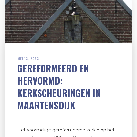
MEI 13, 2023
GEREFORMEERD EN
HERVORMD:
KERKSCHEURINGEN IN
MAARTENSDIJK
Het voormalige gereformeerde kerkje op het