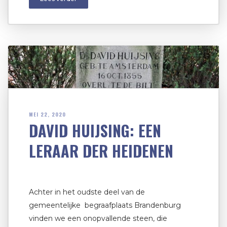
MEI 22, 2020
DAVID HUIJSING: EEN
LERAAR DER HEIDENEN
Achter in het oudste deel van de
gemeentelijke begraafplaats Brandenburg
vinden we een onopvallende steen, die