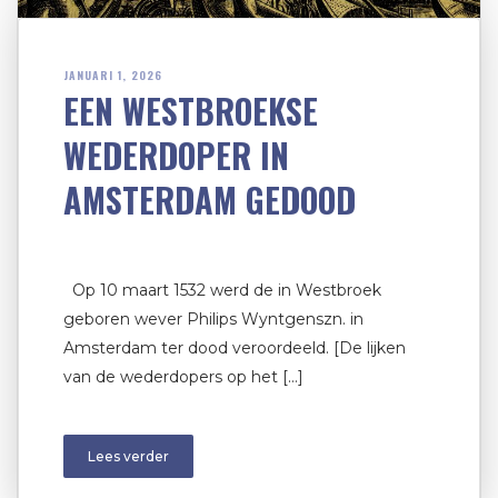
JANUARI 1, 2026
EEN WESTBROEKSE
WEDERDOPER IN
AMSTERDAM GEDOOD
Op 10 maart 1532 werd de in Westbroek
geboren wever Philips Wyntgenszn. in
Amsterdam ter dood veroordeeld. [De lijken
van de wederdopers op het […]
Lees verder