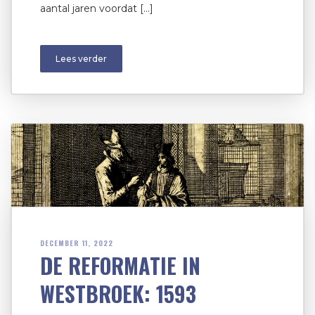
aantal jaren voordat […]
Lees verder
DECEMBER 11, 2022
DE REFORMATIE IN
WESTBROEK: 1593