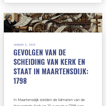
JANUARI 4, 2025
GEVOLGEN VAN DE
SCHEIDING VAN KERK EN
STAAT IN MAARTENSDIJK:
1798
In Maartensdijk stelden de lidmaten van de