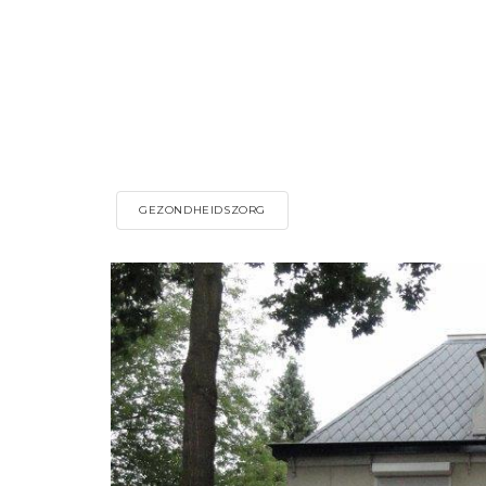
GEZONDHEIDSZORG