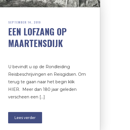
SEPTEMBER 14, 2019
EEN LOFZANG OP
MAARTENSDIJK
U bevindt u op de Rondleiding
Reisbeschrijvingen en Reisgidsen. Om
terug te gaan naar het begin klik
HIER. Meer dan 180 jaar geleden
verscheen een […]
Lees verder