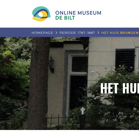
HOMEPAGE
PERIODE 1787-1887
HET HUIS BRANDEN
HET HU