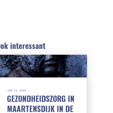
ok interessant
JUNI 24, 2018
GEZONDHEIDSZORG IN
MAARTENSDIJK IN DE