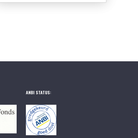
ANBI STATUS: