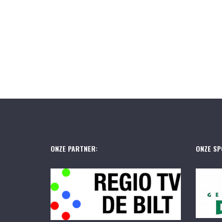
ONZE PARTNER:
ONZE SP