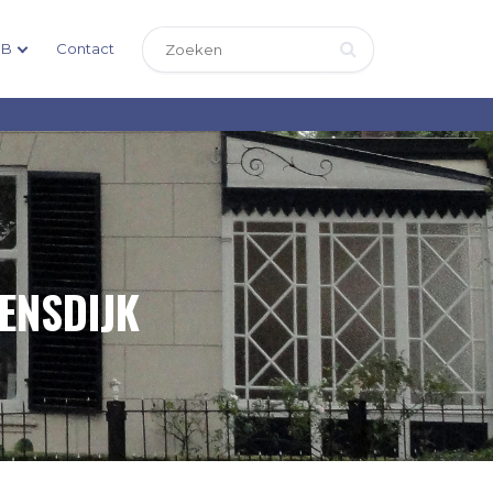
DB
Contact
ENSDIJK