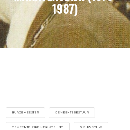
1987)
BURGEMEESTER
GEMEENTEBESTUUR
GEMEENTELIJKE HERINDELING
NIEUWBOUW