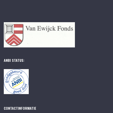
ANBI STATUS:
CONTACTINFORMATIE