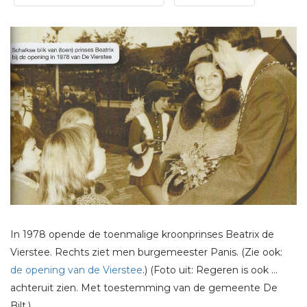
In 1978 opende de toenmalige kroonprinses Beatrix de
Vierstee. Rechts ziet men burgemeester Panis. (Zie ook:
de opening van de Vierstee
.) (Foto uit: Regeren is ook …
achteruit zien. Met toestemming van de gemeente De
Bilt.)