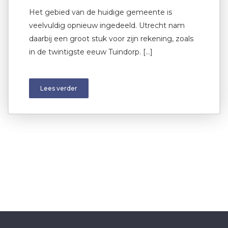
Het gebied van de huidige gemeente is
veelvuldig opnieuw ingedeeld. Utrecht nam
daarbij een groot stuk voor zijn rekening, zoals
in de twintigste eeuw Tuindorp. […]
Lees verder