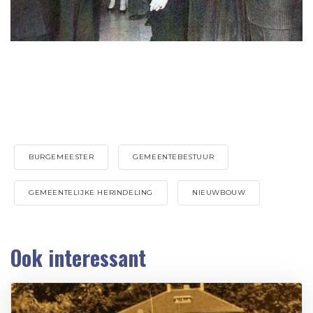
BURGEMEESTER
GEMEENTEBESTUUR
GEMEENTELIJKE HERINDELING
NIEUWBOUW
Ook interessant