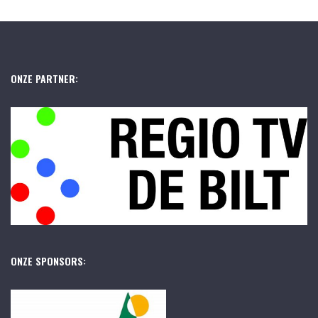
ONZE PARTNER:
ONZE SPONSORS: