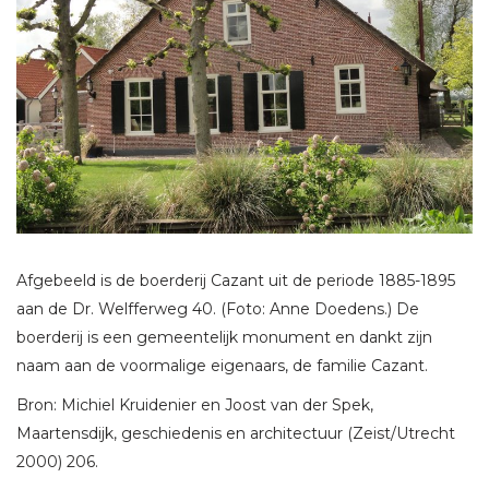
Afgebeeld is de boerderij Cazant uit de periode 1885-1895
aan de Dr. Welfferweg 40. (Foto: Anne Doedens.) De
boerderij is een gemeentelijk monument en dankt zijn
naam aan de voormalige eigenaars, de familie Cazant.
Bron: Michiel Kruidenier en Joost van der Spek,
Maartensdijk, geschiedenis en architectuur (Zeist/Utrecht
2000) 206.