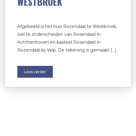
WESTBROEK
Afgebeeld is het huis Rozendaal te Westbroek,
wel te onderscheiden van Rosendael in
Achttienhoven en kasteel Rosendael in
Rozendaal bij Velp. De tekening is gemaakt […]
Lees verder