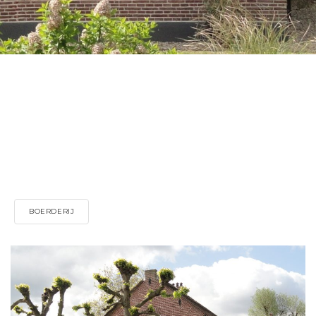
BOERDERIJ