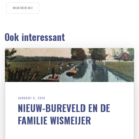
BOERDERIJ
Ook interessant
JANUARI 9, 2019
NIEUW-BUREVELD EN DE
FAMILIE WISMEIJER