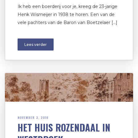
Ik heb een boerderij voor je, kreeg de 23-jarige
Henk Wismeijer in 1938 te horen. Een van de
vele pachters van de Baron van Boetzelaer […]
Lees verder
NOVEMBER 3, 2018
HET HUIS ROZENDAAL IN