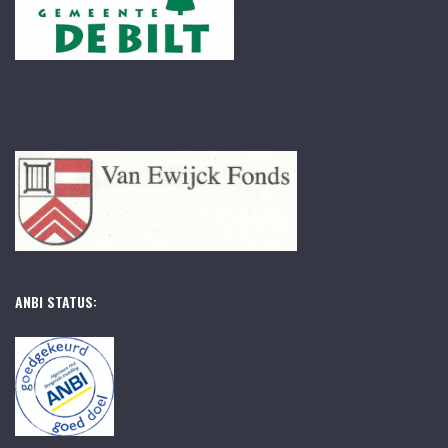
ANBI STATUS: