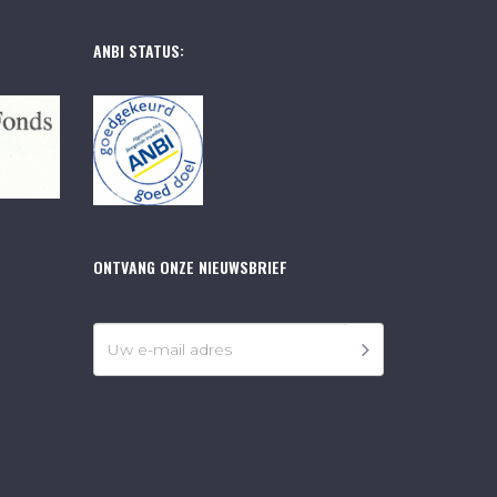
ANBI STATUS:
ONTVANG ONZE NIEUWSBRIEF