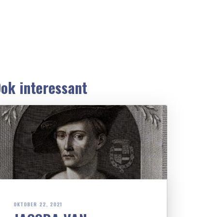
ok interessant
OKTOBER 22, 2021