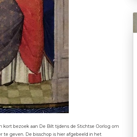
 kort bezoek aan De Bilt tijdens de Stichtse Oorlog om
 te geven. De bisschop is hier afgebeeld in het