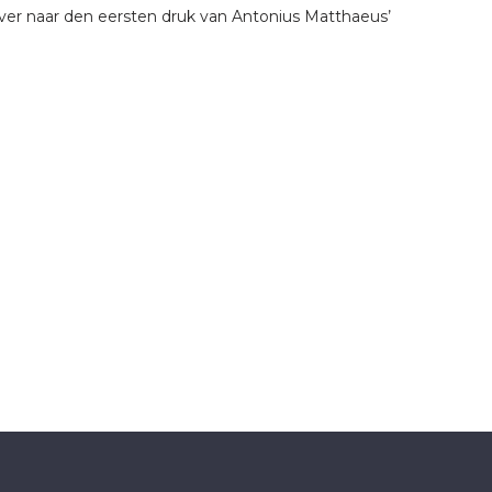
jver naar den eersten druk van Antonius Matthaeus’