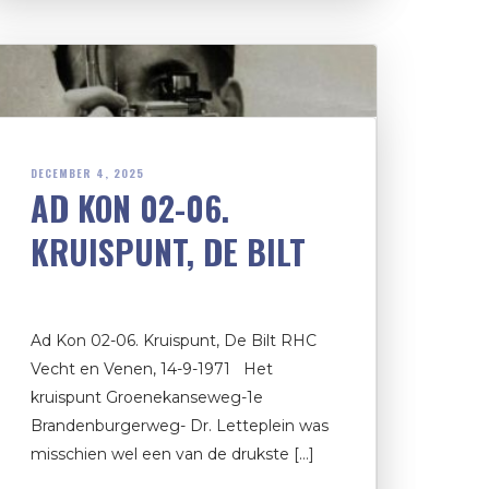
DECEMBER 4, 2025
AD KON 02-06.
KRUISPUNT, DE BILT
Ad Kon 02-06. Kruispunt, De Bilt RHC
Vecht en Venen, 14-9-1971 Het
kruispunt Groenekanseweg-1e
Brandenburgerweg- Dr. Letteplein was
misschien wel een van de drukste […]