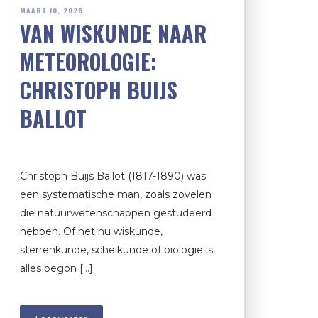
MAART 10, 2025
VAN WISKUNDE NAAR
METEOROLOGIE:
CHRISTOPH BUIJS
BALLOT
Christoph Buijs Ballot (1817-1890) was
een systematische man, zoals zovelen
die natuurwetenschappen gestudeerd
hebben. Of het nu wiskunde,
sterrenkunde, scheikunde of biologie is,
alles begon […]