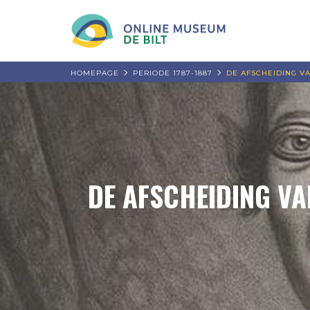
HOMEPAGE
PERIODE 1787-1887
DE AFSCHEIDING VA
DE AFSCHEIDING VA