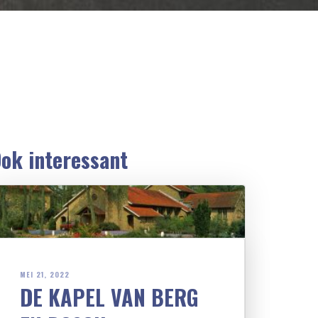
ok interessant
MEI 21, 2022
DE KAPEL VAN BERG