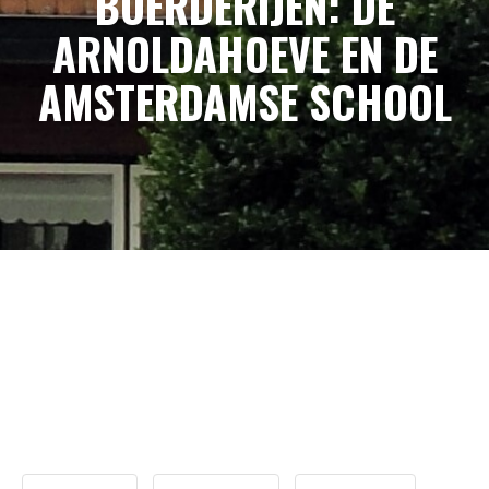
BOERDERIJEN: DE
ARNOLDAHOEVE EN DE
AMSTERDAMSE SCHOOL