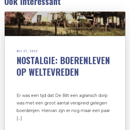
Ook interessant
MEI 27, 2022
NOSTALGIE: BOERENLEVEN
OP WELTEVREDEN
Er was een tijd dat De Bilt een agrarisch dorp
was met een groot aantal verspreid gelegen
boerderijen. Hiervan zijn er nog maar een paar
[…]