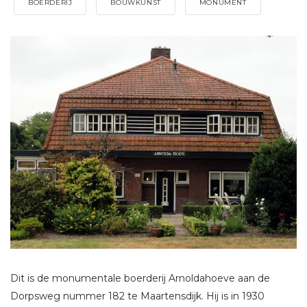
BOERDERIJ
BOUWKUNST
MONUMENT
Dit is de monumentale boerderij Arnoldahoeve aan de
Dorpsweg nummer 182 te Maartensdijk. Hij is in 1930