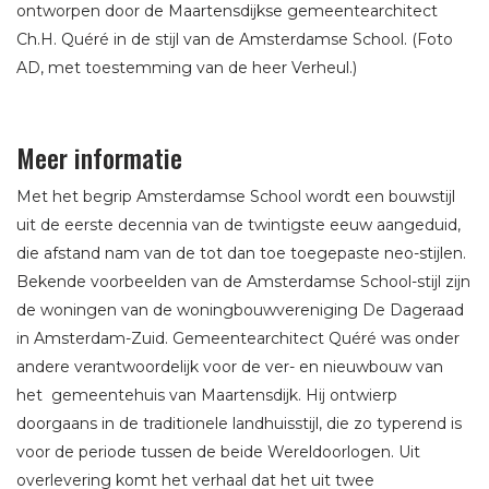
ontworpen door de Maartensdijkse gemeentearchitect
Ch.H. Quéré in de stijl van de Amsterdamse School. (Foto
AD, met toestemming van de heer Verheul.)
Meer informatie
Met het begrip Amsterdamse School wordt een bouwstijl
uit de eerste decennia van de twintigste eeuw aangeduid,
die afstand nam van de tot dan toe toegepaste neo-stijlen.
Bekende voorbeelden van de Amsterdamse School-stijl zijn
de woningen van de woningbouwvereniging De Dageraad
in Amsterdam-Zuid. Gemeentearchitect Quéré was onder
andere verantwoordelijk voor de ver- en nieuwbouw van
het gemeentehuis van Maartensdijk. Hij ontwierp
doorgaans in de traditionele landhuisstijl, die zo typerend is
voor de periode tussen de beide Wereldoorlogen. Uit
overlevering komt het verhaal dat het uit twee