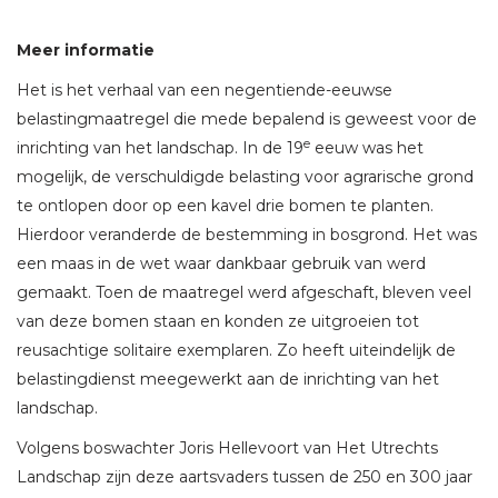
Meer informatie
Het is het verhaal van een negentiende-eeuwse
belastingmaatregel die mede bepalend is geweest voor de
e
inrichting van het landschap. In de 19
eeuw was het
mogelijk, de verschuldigde belasting voor agrarische grond
te ontlopen door op een kavel drie bomen te planten.
Hierdoor veranderde de bestemming in bosgrond. Het was
een maas in de wet waar dankbaar gebruik van werd
gemaakt. Toen de maatregel werd afgeschaft, bleven veel
van deze bomen staan en konden ze uitgroeien tot
reusachtige solitaire exemplaren. Zo heeft uiteindelijk de
belastingdienst meegewerkt aan de inrichting van het
landschap.
Volgens boswachter Joris Hellevoort van Het Utrechts
Landschap zijn deze aartsvaders tussen de 250 en 300 jaar