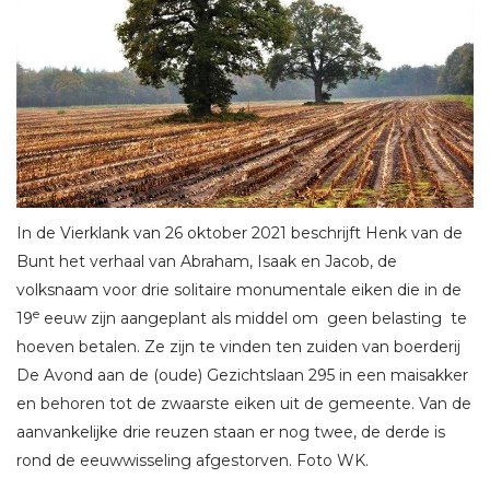
In de Vierklank van 26 oktober 2021 beschrijft Henk van de
Bunt het verhaal van Abraham, Isaak en Jacob, de
volksnaam voor drie solitaire monumentale eiken die in de
e
19
eeuw zijn aangeplant als middel om geen belasting te
hoeven betalen. Ze zijn te vinden ten zuiden van boerderij
De Avond aan de (oude) Gezichtslaan 295 in een maisakker
en behoren tot de zwaarste eiken uit de gemeente. Van de
aanvankelijke drie reuzen staan er nog twee, de derde is
rond de eeuwwisseling afgestorven. Foto WK.