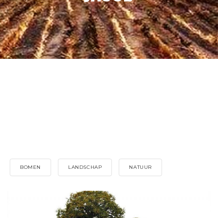
BOMEN
LANDSCHAP
NATUUR