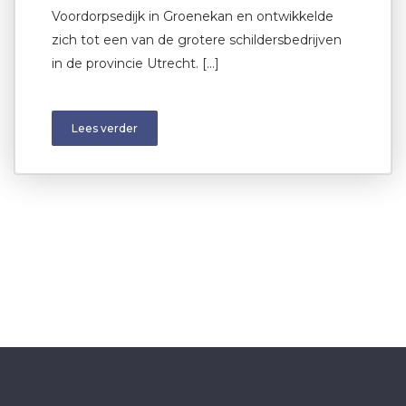
Voordorpsedijk in Groenekan en ontwikkelde
zich tot een van de grotere schildersbedrijven
in de provincie Utrecht. […]
Lees verder