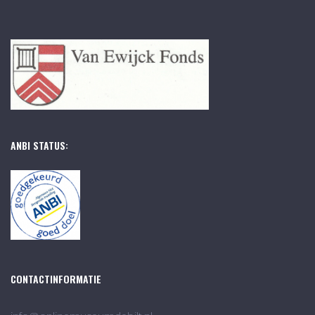
ANBI STATUS:
CONTACTINFORMATIE