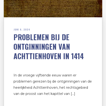
JUNI 9, 2024
PROBLEMEN BIJ DE
ONTGINNINGEN VAN
ACHTTIENHOVEN IN 1414
In de vroege vijftiende eeuw waren er
problemen gerezen bij de ontginningen van de
heerlijkheid Achttienhoven, het rechtsgebied
van de proost van het kapittel van […]