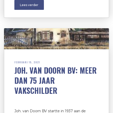
Lees verder
FEBRUARI 15, 2021
JOH. VAN DOORN BV: MEER
DAN 75 JAAR
VAKSCHILDER
Joh. van Doorn BV startte in 1937 aan de