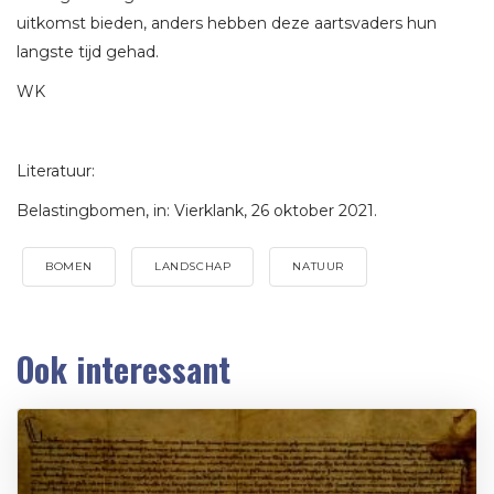
uitkomst bieden, anders hebben deze aartsvaders hun
langste tijd gehad.
WK
Literatuur:
Belastingbomen, in: Vierklank, 26 oktober 2021.
BOMEN
LANDSCHAP
NATUUR
Ook interessant