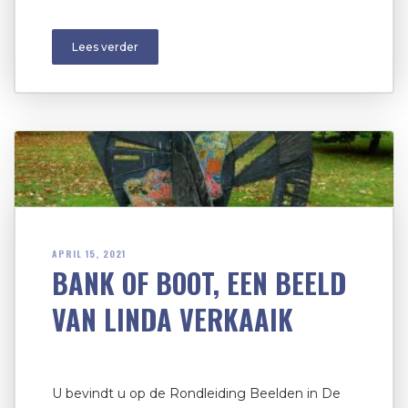
Lees verder
APRIL 15, 2021
BANK OF BOOT, EEN BEELD
VAN LINDA VERKAAIK
U bevindt u op de Rondleiding Beelden in De