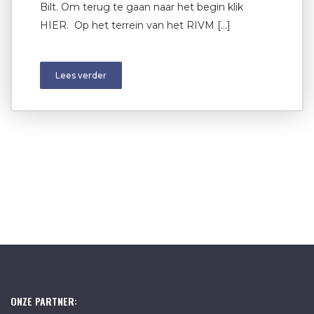
Bilt. Om terug te gaan naar het begin klik
HIER. Op het terrein van het RIVM […]
Lees verder
ONZE PARTNER: