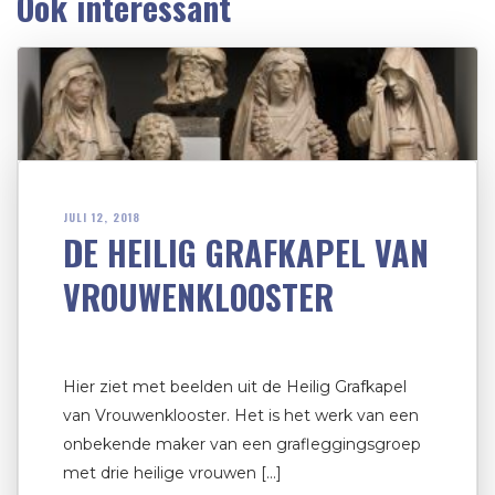
Ook interessant
JULI 12, 2018
DE HEILIG GRAFKAPEL VAN
VROUWENKLOOSTER
Hier ziet met beelden uit de Heilig Grafkapel
van Vrouwenklooster. Het is het werk van een
onbekende maker van een grafleggingsgroep
met drie heilige vrouwen […]