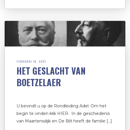
FEBRUARI 18, 2021
HET GESLACHT VAN
BOETZELAER
U bevindt u op de Rondleiding Adel. Om het
begin te vinden klik HIER. In de geschiedenis
van Maartensdijk en De Bilt heeft de familie […]