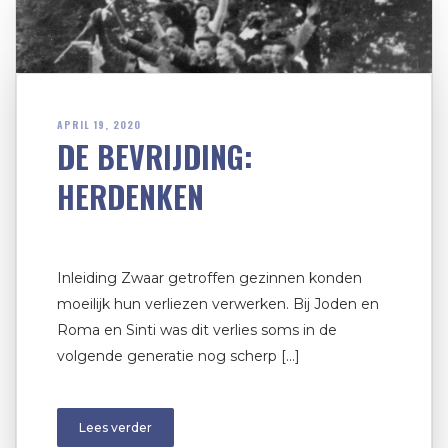
APRIL 19, 2020
DE BEVRIJDING:
HERDENKEN
Inleiding Zwaar getroffen gezinnen konden
moeilijk hun verliezen verwerken. Bij Joden en
Roma en Sinti was dit verlies soms in de
volgende generatie nog scherp […]
Lees verder