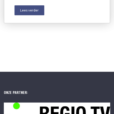
Lees verder
ONZE PARTNER: