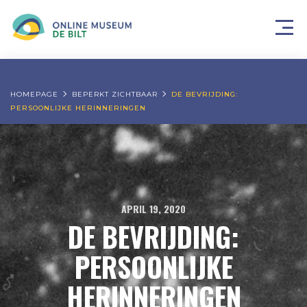
HOMEPAGE
BEPERKT ZICHTBAAR
DE BEVRIJDING:
PERSOONLIJKE HERINNERINGEN
APRIL 19, 2020
DE BEVRIJDING:
PERSOONLIJKE
HERINNERINGEN