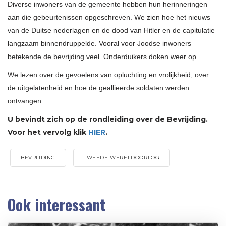
Diverse inwoners van de gemeente hebben hun herinneringen
aan die gebeurtenissen opgeschreven. We zien hoe het nieuws
van de Duitse nederlagen en de dood van Hitler en de capitulatie
langzaam binnendruppelde. Vooral voor Joodse inwoners
betekende de bevrijding veel. Onderduikers doken weer op.
We lezen over de gevoelens van opluchting en vrolijkheid, over
de uitgelatenheid en hoe de geallieerde soldaten werden
ontvangen.
U bevindt zich op de rondleiding over de Bevrijding.
Voor het vervolg klik
HIER
.
BEVRIJDING
TWEEDE WERELDOORLOG
Ook interessant