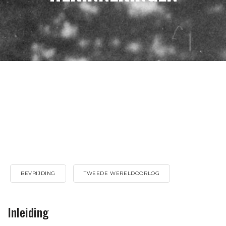
BEVRIJDING
TWEEDE WERELDOORLOG
Inleiding