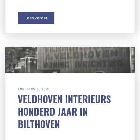
Lees verder
AUGUSTUS 6, 2019
VELDHOVEN INTERIEURS
HONDERD JAAR IN
BILTHOVEN