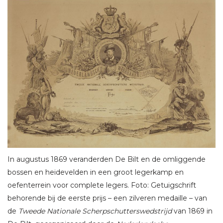
In augustus 1869 veranderden De Bilt en de omliggende
bossen en heidevelden in een groot legerkamp en
oefenterrein voor complete legers. Foto: Getuigschrift
behorende bij de eerste prijs – een zilveren medaille – van
de
Tweede Nationale Scherpschutterswedstrijd
van 1869 in