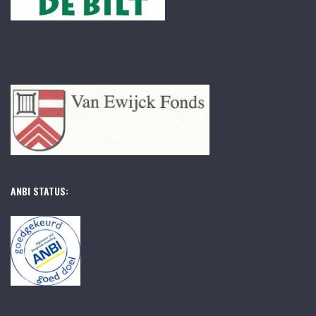
ANBI STATUS: