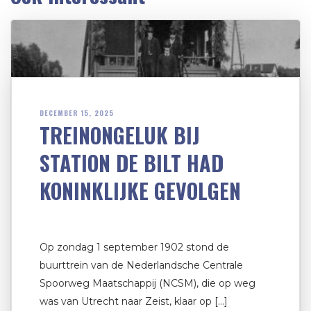
DECEMBER 15, 2025
TREINONGELUK BIJ
STATION DE BILT HAD
KONINKLIJKE GEVOLGEN
Op zondag 1 september 1902 stond de
buurttrein van de Nederlandsche Centrale
Spoorweg Maatschappij (NCSM), die op weg
was van Utrecht naar Zeist, klaar op […]