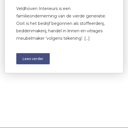
Veldhoven Interieurs is een
familieonderneming van de vierde generatie.
Ooit is het bedrijf begonnen als stoffeerderij,
beddenmakerij, handel in linnen en vitrages
meubelmaker ‘volgens tekening’. […]
Lees verder