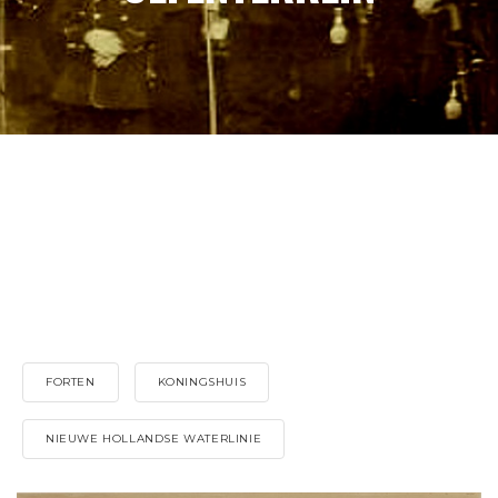
FORTEN
KONINGSHUIS
NIEUWE HOLLANDSE WATERLINIE