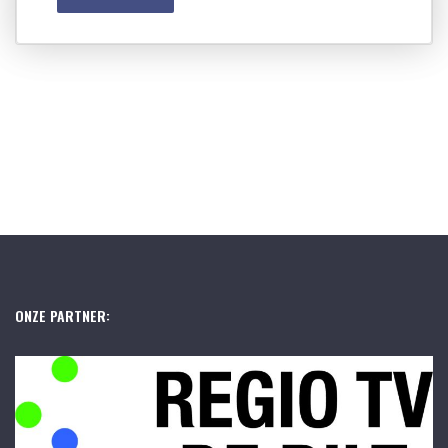
ONZE PARTNER: