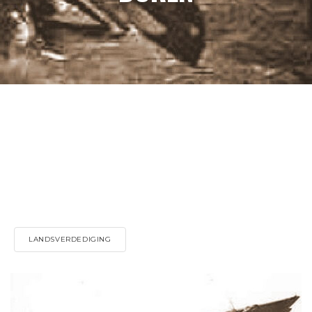
LANDSVERDEDIGING