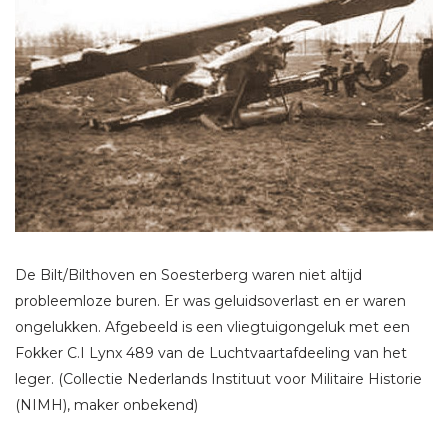
De Bilt/Bilthoven en Soesterberg waren niet altijd
probleemloze buren. Er was geluidsoverlast en er waren
ongelukken. Afgebeeld is een vliegtuigongeluk met een
Fokker C.I Lynx 489 van de Luchtvaartafdeeling van het
leger. (Collectie Nederlands Instituut voor Militaire Historie
(NIMH), maker onbekend)