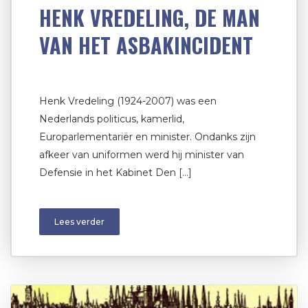
HENK VREDELING, DE MAN
VAN HET ASBAKINCIDENT
Henk Vredeling (1924-2007) was een
Nederlands politicus, kamerlid,
Europarlementariër en minister. Ondanks zijn
afkeer van uniformen werd hij minister van
Defensie in het Kabinet Den […]
Lees verder