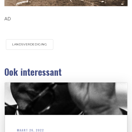
AD
LANDSVERDEDIGING
Ook interessant
MAART 26, 2022