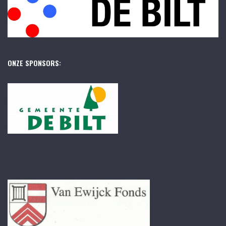
ONZE SPONSORS: