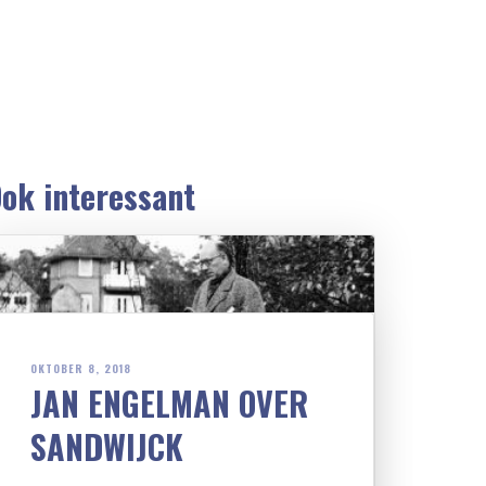
ok interessant
OKTOBER 8, 2018
JAN ENGELMAN OVER
SANDWIJCK