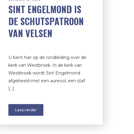
SINT ENGELMOND IS
DE SCHUTSPATROON
VAN VELSEN
U bent hier op de rondleiding over de
kerk van Westbroek. In de kerk van
Westbroek wordt Sint Engelmond
afgebeeld met een aureool, een staf
[…]
Lees verder