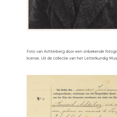
Foto van Achterberg door een onbekende fotogra
license. Uit de collectie van het Letterkundig M