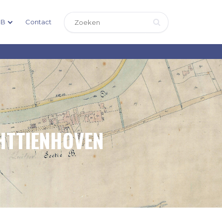
DB
Contact
HTTIENHOVEN