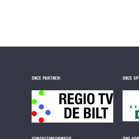
ONZE PARTNER:
ONZE SP
CONTACTINFORMATIE
ONS AD