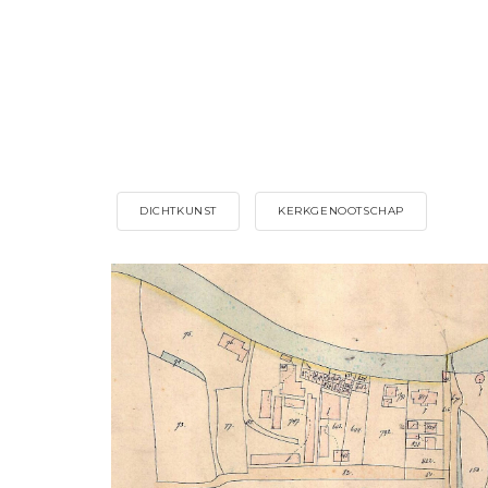
DICHTKUNST
KERKGENOOTSCHAP