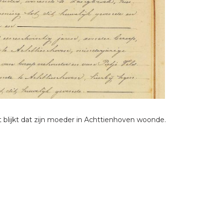
 blijkt dat zijn moeder in Achttienhoven woonde.