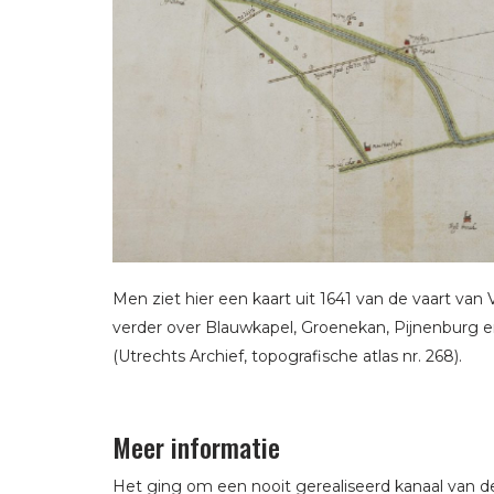
Men ziet hier een kaart uit 1641 van de vaart van 
verder over Blauwkapel, Groenekan, Pijnenburg en
(Utrechts Archief, topografische atlas nr. 268).
Meer informatie
Het ging om een nooit gerealiseerd kanaal van de