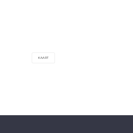
KAART