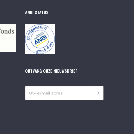
ANBI STATUS:
ONTVANG ONZE NIEUWSBRIEF