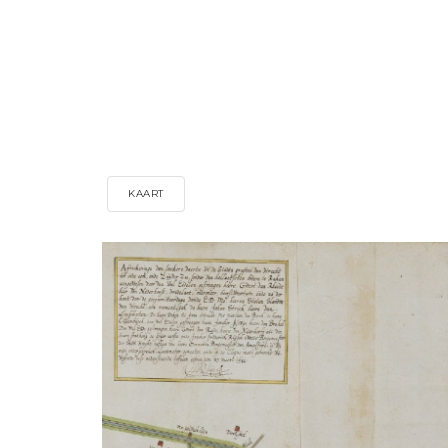
KAART