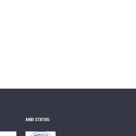
ANBI STATUS: