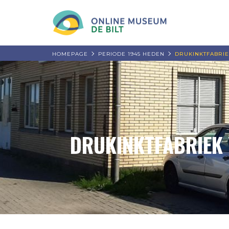
HOMEPAGE
PERIODE 1945 HEDEN
DRUKINKTFABRIE
DRUKINKTFABRIEK 