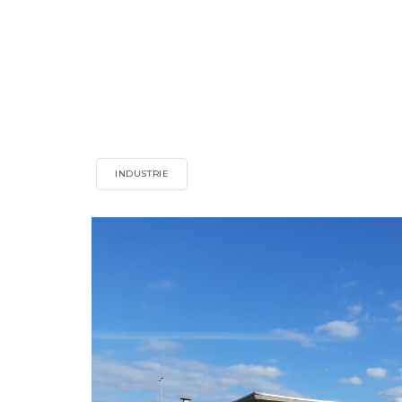
INDUSTRIE