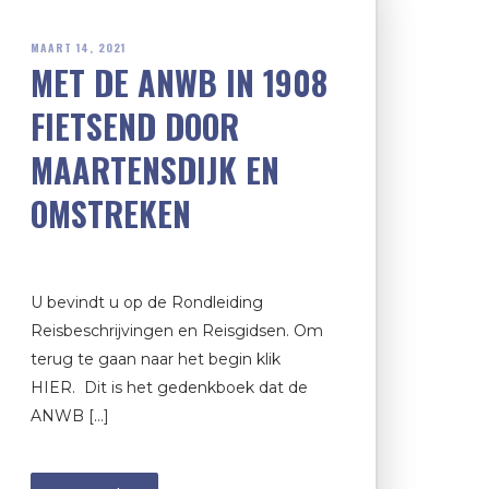
MAART 14, 2021
MET DE ANWB IN 1908
FIETSEND DOOR
MAARTENSDIJK EN
OMSTREKEN
U bevindt u op de Rondleiding
Reisbeschrijvingen en Reisgidsen. Om
terug te gaan naar het begin klik
HIER. Dit is het gedenkboek dat de
ANWB […]