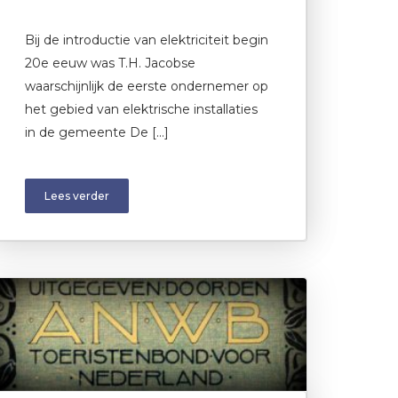
Bij de introductie van elektriciteit begin
20e eeuw was T.H. Jacobse
waarschijnlijk de eerste ondernemer op
het gebied van elektrische installaties
in de gemeente De […]
Lees verder