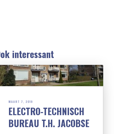
ok interessant
MAART 7, 2019
ELECTRO-TECHNISCH
BUREAU T.H. JACOBSE