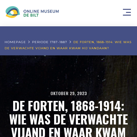
HOMEPAGE
PERIODE 1787-1887
DE FORTEN, 1868-1914: WIE WAS
DE VERWACHTE VIJAND EN WAAR KWAM HIJ VANDAAN?
OKTOBER 29, 2023
DE FORTEN, 1868-1914:
WIE WAS DE VERWACHTE
VIJAND EN WAAR KWAM