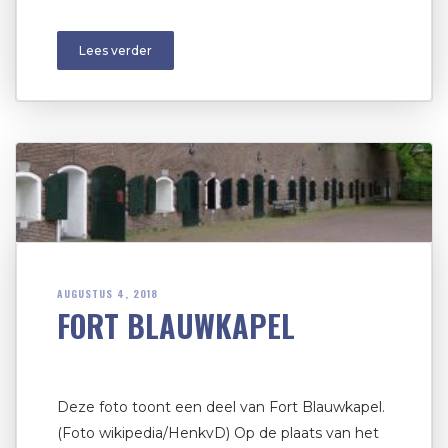
Lees verder
AUGUSTUS 4, 2018
FORT BLAUWKAPEL
Deze foto toont een deel van Fort Blauwkapel.
(Foto wikipedia/HenkvD) Op de plaats van het