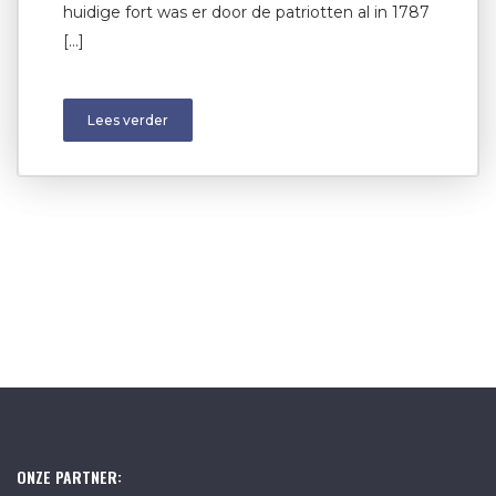
huidige fort was er door de patriotten al in 1787
[…]
Lees verder
ONZE PARTNER: