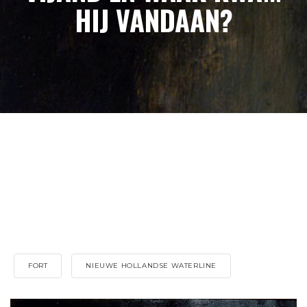
HIJ VANDAAN?
FORT
NIEUWE HOLLANDSE WATERLINE