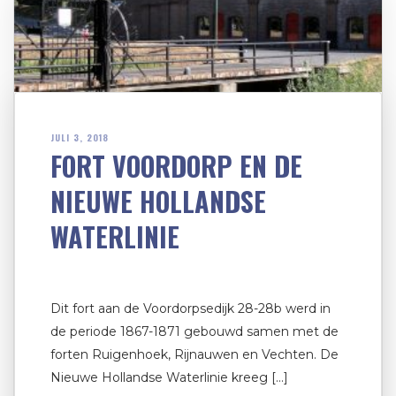
JULI 3, 2018
FORT VOORDORP EN DE
NIEUWE HOLLANDSE
WATERLINIE
Dit fort aan de Voordorpsedijk 28-28b werd in
de periode 1867-1871 gebouwd samen met de
forten Ruigenhoek, Rijnauwen en Vechten. De
Nieuwe Hollandse Waterlinie kreeg […]