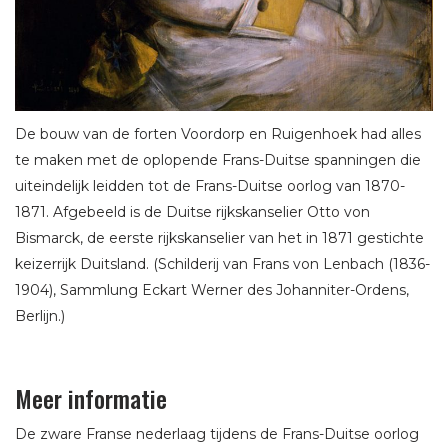
De bouw van de forten Voordorp en Ruigenhoek had alles
te maken met de oplopende Frans-Duitse spanningen die
uiteindelijk leidden tot de Frans-Duitse oorlog van 1870-
1871. Afgebeeld is de Duitse rijkskanselier Otto von
Bismarck, de eerste rijkskanselier van het in 1871 gestichte
keizerrijk Duitsland. (Schilderij van Frans von Lenbach (1836-
1904), Sammlung Eckart Werner des Johanniter-Ordens,
Berlijn.)
Meer informatie
De zware Franse nederlaag tijdens de Frans-Duitse oorlog