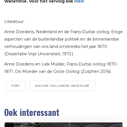
Waterlinie. Voor het vervolg klik
HIER
.
Literatuur:
Anne Doedens, Nederland en de Frans-Duitse oorlog. Enige
aspecten van de buitenlandse politiek en de binnenlandse
verhoudingen van ons land omstreeks het jaar 1870
(Dissertatie Vrije Universiteit, 1973.)
Anne Doedens en Liek Mulder, Frans-Duitse oorlog 1870-
1871. De Moeder van de Grote Oorlog (Zutphen 2016).
FORT
NIEUWE HOLLANDSE WATERLINE
Ook interessant