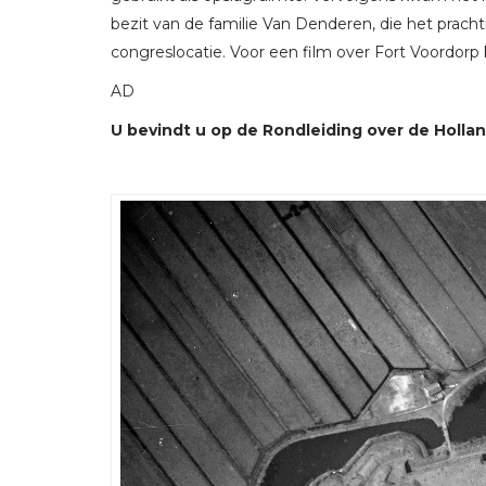
bezit van de familie Van Denderen, die het prach
congreslocatie. Voor een film over Fort Voordorp 
AD
U bevindt u op de Rondleiding over de Holland