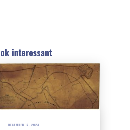
ok interessant
DECEMBER 17, 2023