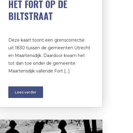
HET FORT OP DE
BILTSTRAAT
Deze kaart toont een grenscorrectie
uit 1830 tussen de gemeenten Utrecht
en Maartensdijk. Daardoor kwam het
tot dan toe onder de gemeente
Maartensdijk vallende Fort […]
Lees verder