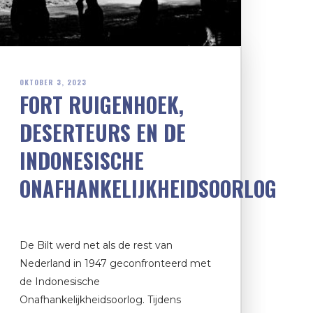
OKTOBER 3, 2023
FORT RUIGENHOEK,
DESERTEURS EN DE
INDONESISCHE
ONAFHANKELIJKHEIDSOORLOG
De Bilt werd net als de rest van
Nederland in 1947 geconfronteerd met
de Indonesische
Onafhankelijkheidsoorlog. Tijdens