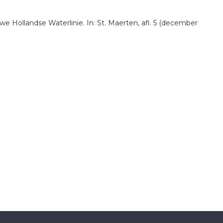
e Hollandse Waterlinie. In: St. Maerten, afl. 5 (december