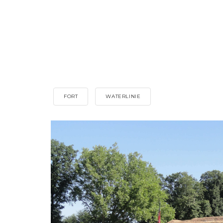
FORT
WATERLINIE