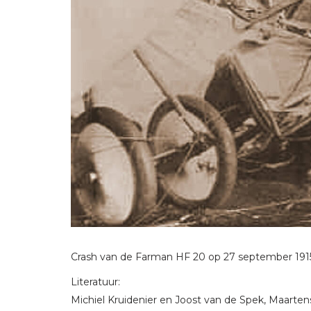
Crash van de Farman HF 20 op 27 september 191
Literatuur:
Michiel Kruidenier en Joost van de Spek, Maartens