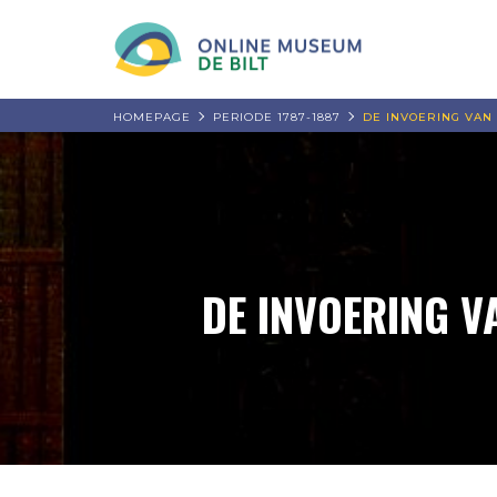
HOMEPAGE
PERIODE 1787-1887
DE INVOERING VAN
DE INVOERING V