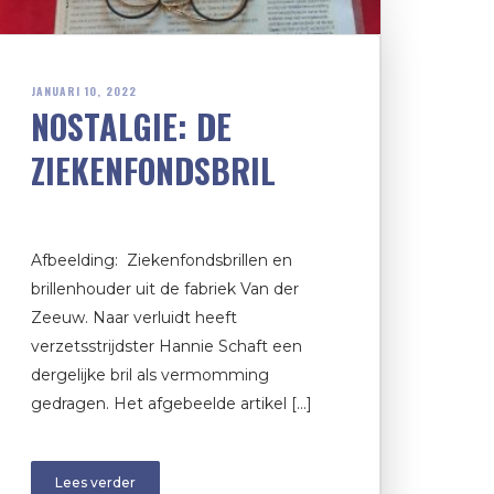
JANUARI 10, 2022
NOSTALGIE: DE
ZIEKENFONDSBRIL
Afbeelding: Ziekenfondsbrillen en
brillenhouder uit de fabriek Van der
Zeeuw. Naar verluidt heeft
verzetsstrijdster Hannie Schaft een
dergelijke bril als vermomming
gedragen. Het afgebeelde artikel […]
Lees verder