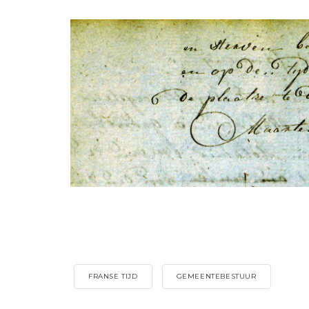
FRANSE TIJD
GEMEENTEBESTUUR