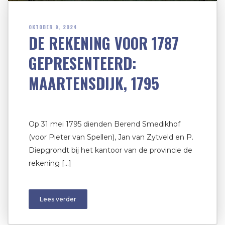
OKTOBER 9, 2024
DE REKENING VOOR 1787
GEPRESENTEERD:
MAARTENSDIJK, 1795
Op 31 mei 1795 dienden Berend Smedikhof
(voor Pieter van Spellen), Jan van Zytveld en P.
Diepgrondt bij het kantoor van de provincie de
rekening […]
Lees verder