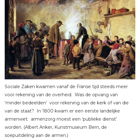
Sociale Zaken kwamen vanaf de Franse tijd steeds meer
voor rekening van de overheid. Was de opvang van
‘minder bedeelden’ voor rekening van de kerk of van die
van de staat? In 1800 kwam er een eerste landelijke
armenwet: armenzorg moest een ‘publieke dienst’
worden. (Albert Anker, Kunstmuseum Bern, de
soepuitdeling aan de armen.)