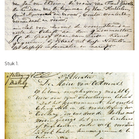
Stuk 1.