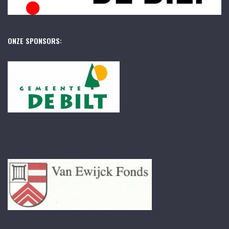
ONZE SPONSORS: