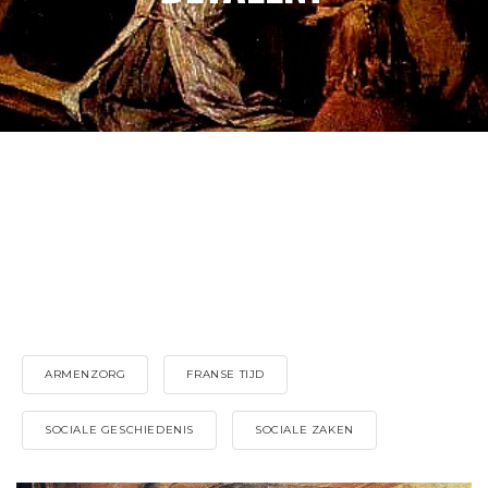
ARMENZORG
FRANSE TIJD
SOCIALE GESCHIEDENIS
SOCIALE ZAKEN