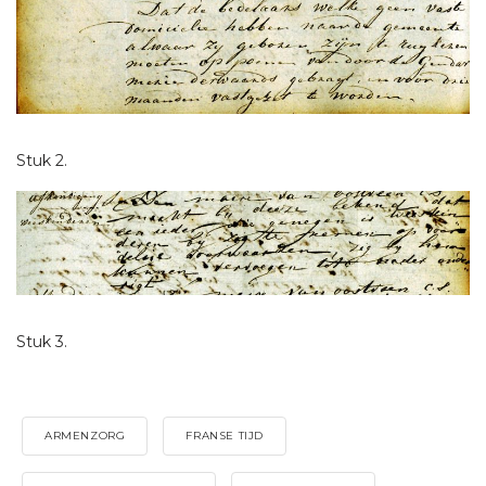
Stuk 2.
Stuk 3.
ARMENZORG
FRANSE TIJD