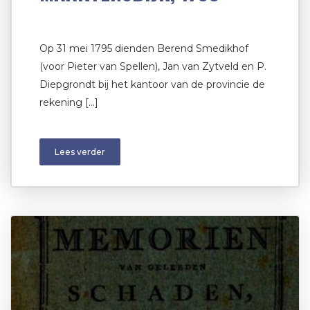
Op 31 mei 1795 dienden Berend Smedikhof
(voor Pieter van Spellen), Jan van Zytveld en P.
Diepgrondt bij het kantoor van de provincie de
rekening […]
Lees verder