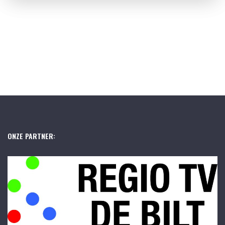
ONZE PARTNER: