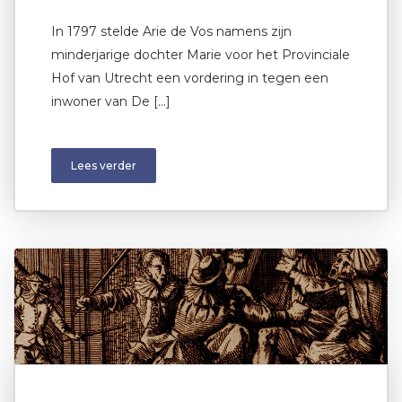
In 1797 stelde Arie de Vos namens zijn
minderjarige dochter Marie voor het Provinciale
Hof van Utrecht een vordering in tegen een
inwoner van De […]
Lees verder