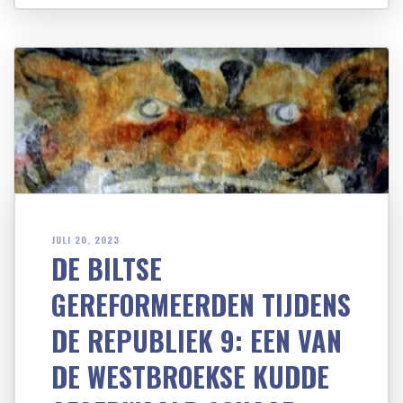
JULI 20, 2023
DE BILTSE
GEREFORMEERDEN TIJDENS
DE REPUBLIEK 9: EEN VAN
DE WESTBROEKSE KUDDE