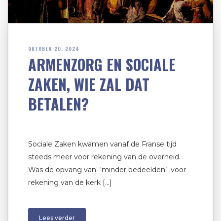
OKTOBER 20, 2024
ARMENZORG EN SOCIALE
ZAKEN, WIE ZAL DAT
BETALEN?
Sociale Zaken kwamen vanaf de Franse tijd
steeds meer voor rekening van de overheid.
Was de opvang van ‘minder bedeelden’ voor
rekening van de kerk […]
Lees verder