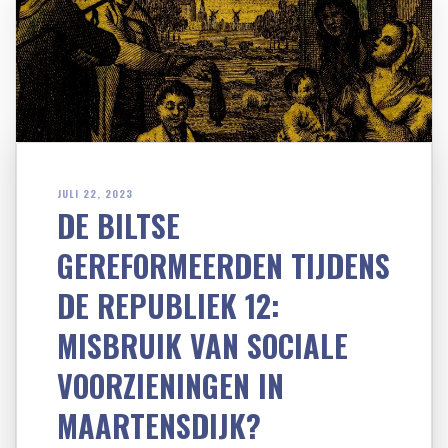
JULI 22, 2023
DE BILTSE
GEREFORMEERDEN TIJDENS
DE REPUBLIEK 12:
MISBRUIK VAN SOCIALE
VOORZIENINGEN IN
MAARTENSDIJK?