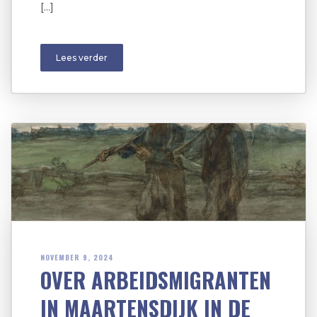
[…]
Lees verder
NOVEMBER 9, 2024
OVER ARBEIDSMIGRANTEN
IN MAARTENSDIJK IN DE