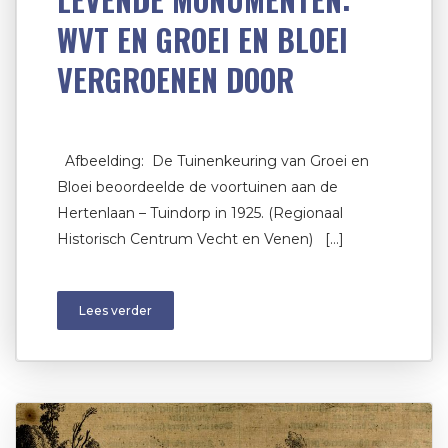
WVT EN GROEI EN BLOEI
VERGROENEN DOOR
Afbeelding: De Tuinenkeuring van Groei en
Bloei beoordeelde de voortuinen aan de
Hertenlaan – Tuindorp in 1925. (Regionaal
Historisch Centrum Vecht en Venen) […]
Lees verder