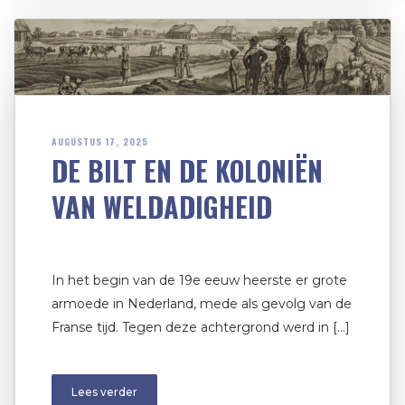
AUGUSTUS 17, 2025
DE BILT EN DE KOLONIËN
VAN WELDADIGHEID
In het begin van de 19e eeuw heerste er grote
armoede in Nederland, mede als gevolg van de
Franse tijd. Tegen deze achtergrond werd in […]
Lees verder