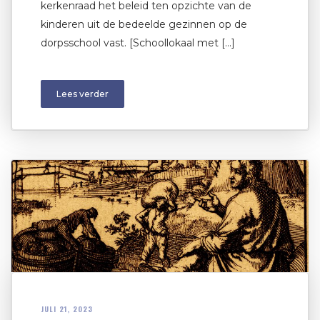
kerkenraad het beleid ten opzichte van de
kinderen uit de bedeelde gezinnen op de
dorpsschool vast. [Schoollokaal met […]
Lees verder
JULI 21, 2023