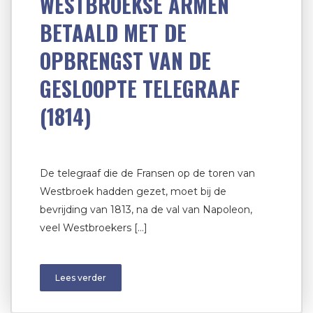
WESTBROEKSE ARMEN
BETAALD MET DE
OPBRENGST VAN DE
GESLOOPTE TELEGRAAF
(1814)
De telegraaf die de Fransen op de toren van
Westbroek hadden gezet, moet bij de
bevrijding van 1813, na de val van Napoleon,
veel Westbroekers […]
Lees verder