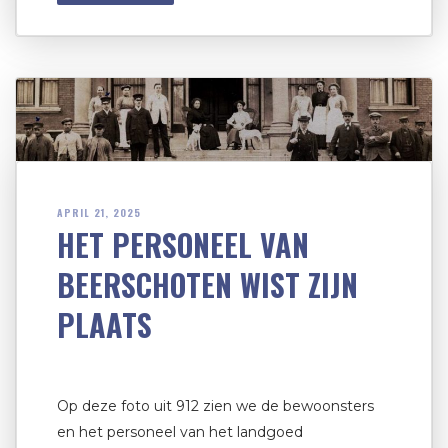
APRIL 21, 2025
HET PERSONEEL VAN
BEERSCHOTEN WIST ZIJN
PLAATS
Op deze foto uit 912 zien we de bewoonsters
en het personeel van het landgoed