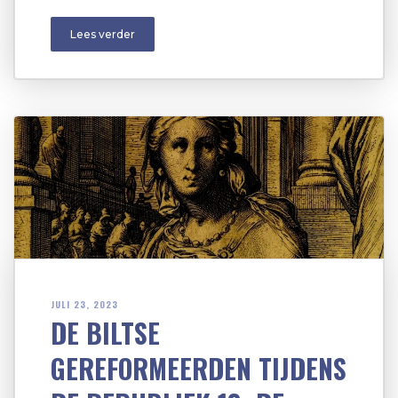
Lees verder
JULI 23, 2023
DE BILTSE
GEREFORMEERDEN TIJDENS