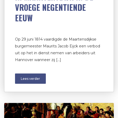
VROEGE NEGENTIENDE
EEUW
Op 29 juni 1814 vaardigde de Maartensdijkse
burgemeester Maurits Jacob Eijck een verbod
uit op het in dienst nemen van arbeiders uit
Hannover wanneer zij […]
Lees verder