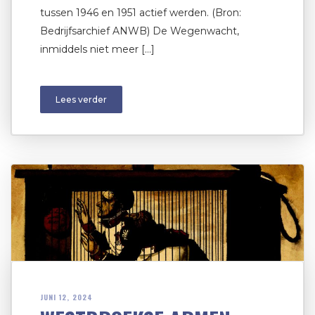
tussen 1946 en 1951 actief werden. (Bron:
Bedrijfsarchief ANWB) De Wegenwacht,
inmiddels niet meer […]
Lees verder
JUNI 12, 2024