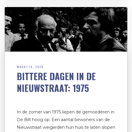
MAART 14, 2025
BITTERE DAGEN IN DE
NIEUWSTRAAT: 1975
In de zomer van 1975 liepen de gemoederen in
De Bilt hoog op. Een aantal bewoners van de
Nieuwstraat weigerden hun huis te laten slopen