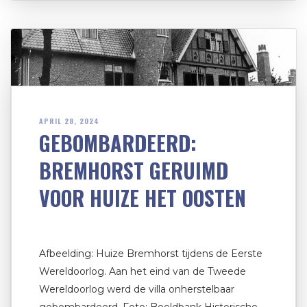
APRIL 28, 2024
GEBOMBARDEERD:
BREMHORST GERUIMD
VOOR HUIZE HET OOSTEN
Afbeelding: Huize Bremhorst tijdens de Eerste
Wereldoorlog. Aan het eind van de Tweede
Wereldoorlog werd de villa onherstelbaar