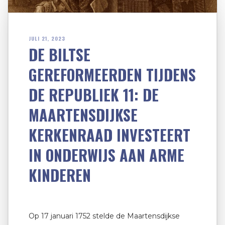
JULI 21, 2023
DE BILTSE
GEREFORMEERDEN TIJDENS
DE REPUBLIEK 11: DE
MAARTENSDIJKSE
KERKENRAAD INVESTEERT
IN ONDERWIJS AAN ARME
KINDEREN
Op 17 januari 1752 stelde de Maartensdijkse