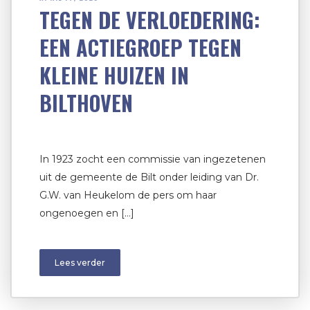
TEGEN DE VERLOEDERING:
EEN ACTIEGROEP TEGEN
KLEINE HUIZEN IN
BILTHOVEN
In 1923 zocht een commissie van ingezetenen
uit de gemeente de Bilt onder leiding van Dr.
G.W. van Heukelom de pers om haar
ongenoegen en […]
Lees verder