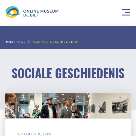
HOMEPAGE
"SOCIALE GESCHIEDENIS"
SOCIALE GESCHIEDENIS
SEPTEMBER 3, 2025