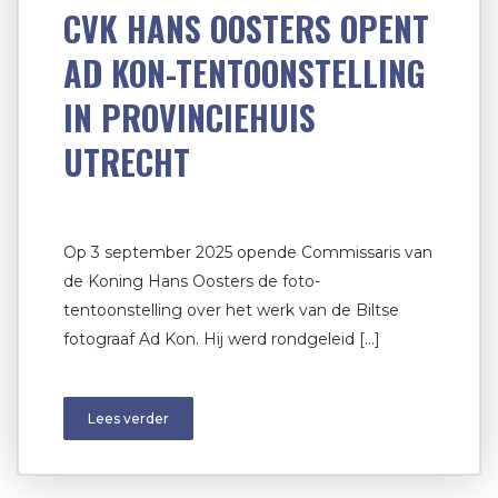
CVK HANS OOSTERS OPENT
AD KON-TENTOONSTELLING
IN PROVINCIEHUIS
UTRECHT
Op 3 september 2025 opende Commissaris van
de Koning Hans Oosters de foto-
tentoonstelling over het werk van de Biltse
fotograaf Ad Kon. Hij werd rondgeleid […]
Lees verder