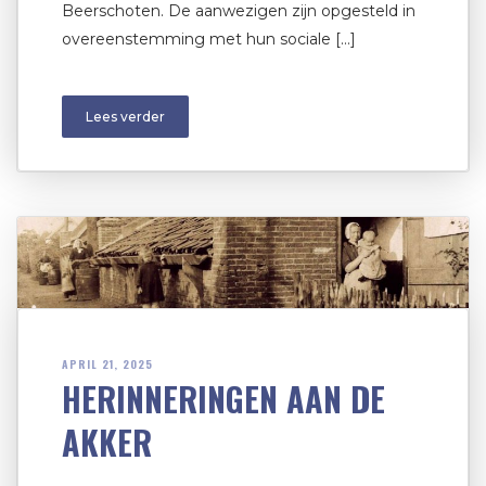
Beerschoten. De aanwezigen zijn opgesteld in
overeenstemming met hun sociale […]
Lees verder
APRIL 21, 2025
HERINNERINGEN AAN DE
AKKER