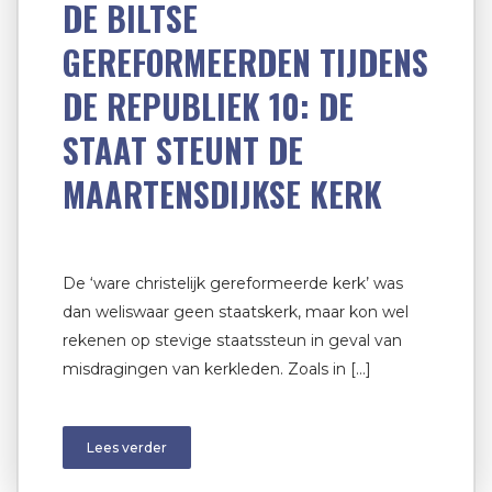
DE BILTSE
GEREFORMEERDEN TIJDENS
DE REPUBLIEK 10: DE
STAAT STEUNT DE
MAARTENSDIJKSE KERK
De ‘ware christelijk gereformeerde kerk’ was
dan weliswaar geen staatskerk, maar kon wel
rekenen op stevige staatssteun in geval van
misdragingen van kerkleden. Zoals in […]
Lees verder