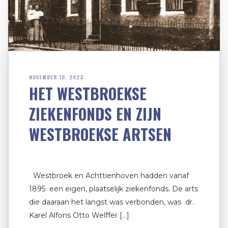
NOVEMBER 10, 2023
HET WESTBROEKSE
ZIEKENFONDS EN ZIJN
WESTBROEKSE ARTSEN
Westbroek en Achttienhoven hadden vanaf
1895 een eigen, plaatselijk ziekenfonds. De arts
die daaraan het langst was verbonden, was dr.
Karel Alfons Otto Welffer […]