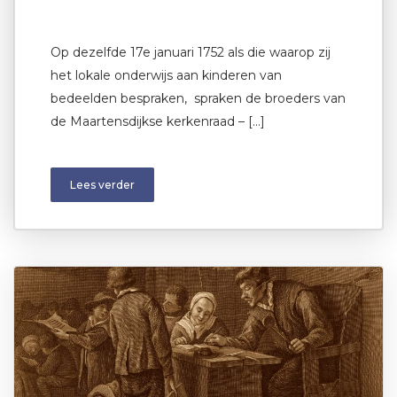
Op dezelfde 17e januari 1752 als die waarop zij
het lokale onderwijs aan kinderen van
bedeelden bespraken, spraken de broeders van
de Maartensdijkse kerkenraad – […]
Lees verder