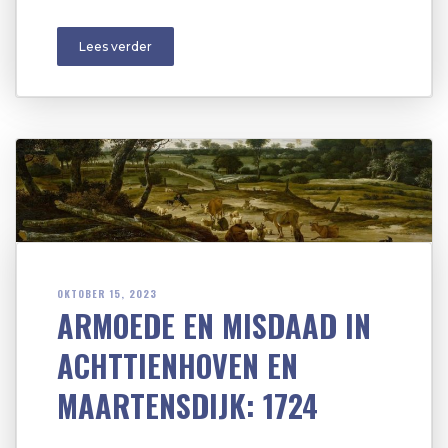
Lees verder
OKTOBER 15, 2023
ARMOEDE EN MISDAAD IN
ACHTTIENHOVEN EN
MAARTENSDIJK: 1724