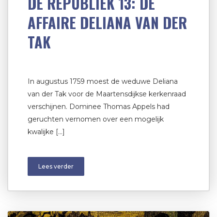
DE REPUBLIEK 13: DE
AFFAIRE DELIANA VAN DER
TAK
In augustus 1759 moest de weduwe Deliana
van der Tak voor de Maartensdijkse kerkenraad
verschijnen. Dominee Thomas Appels had
geruchten vernomen over een mogelijk
kwalijke […]
Lees verder