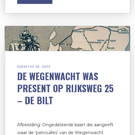
AUGUSTUS 30, 2024
DE WEGENWACHT WAS
PRESENT OP RIJKSWEG 25
– DE BILT
Afbeelding: Ongedateerde kaart die aangeeft
waar de ‘patrouilles’ van de Wegenwacht