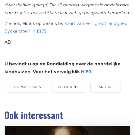
dwarsbalken gelegd. Dit zij genoeg wegens de onzichtbare
constructie; het zichtbare laat zich genoegzaam bemerken.
Zie ook, elders op deze site:
Kaart van een groot landgoed:
Eyckenstein in 1875
AD
U bevindt u op de Rondleiding over de noordelijke
landhuizen. Voor het vervolg klik
HIER
.
BEGRAAFPLAATS
BOUWKUNST
LANDHUIS
Ook interessant