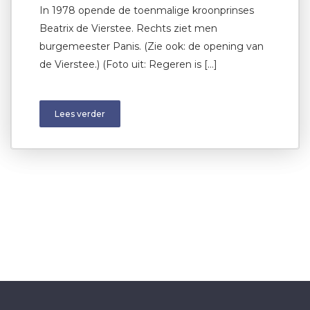
In 1978 opende de toenmalige kroonprinses
Beatrix de Vierstee. Rechts ziet men
burgemeester Panis. (Zie ook: de opening van
de Vierstee.) (Foto uit: Regeren is […]
Lees verder