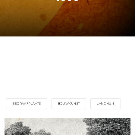
BEGRAAFPLAATS
BOUWKUNST
LANDHUIS