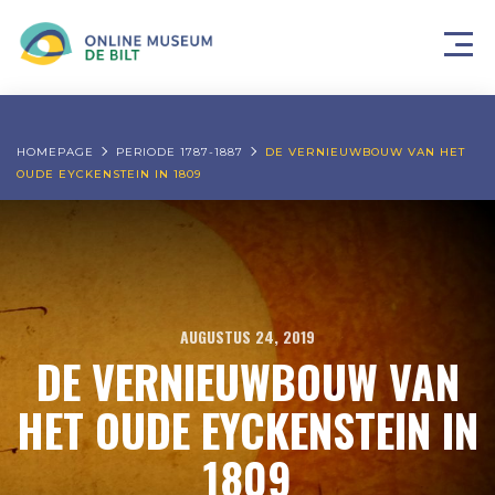
HOMEPAGE
PERIODE 1787-1887
DE VERNIEUWBOUW VAN HET
OUDE EYCKENSTEIN IN 1809
AUGUSTUS 24, 2019
DE VERNIEUWBOUW VAN
HET OUDE EYCKENSTEIN IN
1809