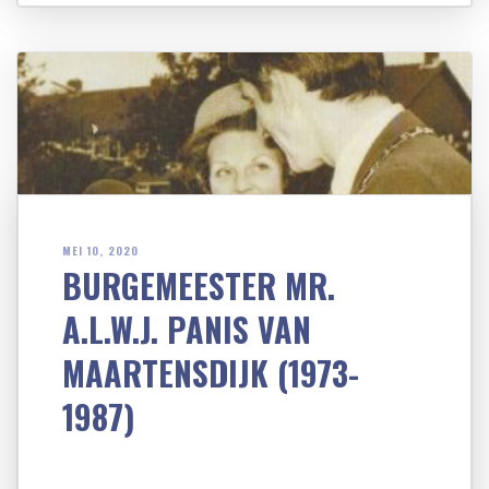
MEI 10, 2020
BURGEMEESTER MR.
A.L.W.J. PANIS VAN
MAARTENSDIJK (1973-
1987)