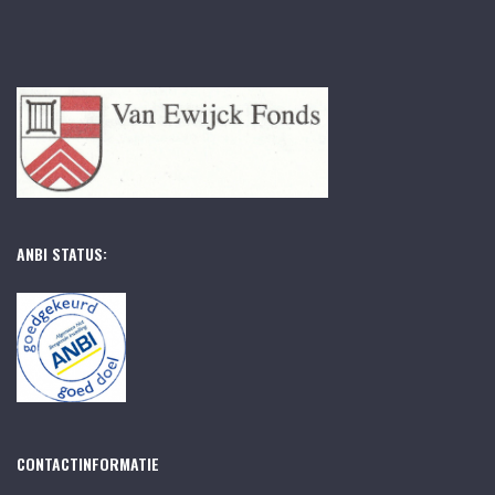
ANBI STATUS:
CONTACTINFORMATIE