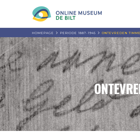
HOMEPAGE
PERIODE 1887-1945
ONTEVREDEN TIMM
ONTEVRE