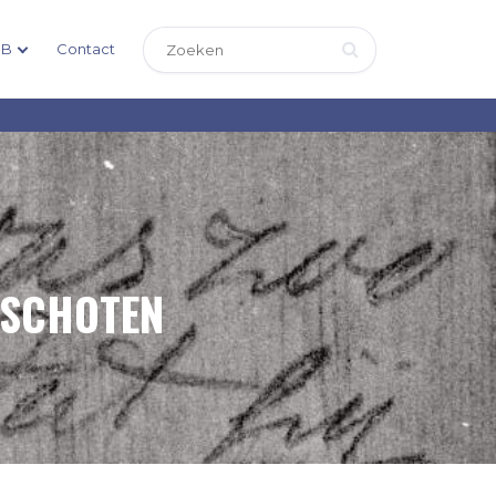
DB
Contact
RSCHOTEN